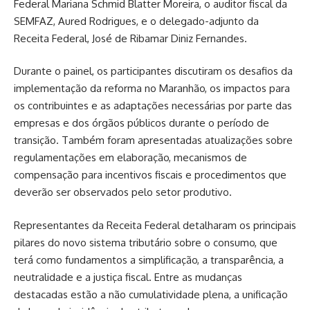
Federal Mariana Schmid Blatter Moreira, o auditor fiscal da
SEMFAZ, Aured Rodrigues, e o delegado-adjunto da
Receita Federal, José de Ribamar Diniz Fernandes.
Durante o painel, os participantes discutiram os desafios da
implementação da reforma no Maranhão, os impactos para
os contribuintes e as adaptações necessárias por parte das
empresas e dos órgãos públicos durante o período de
transição. Também foram apresentadas atualizações sobre
regulamentações em elaboração, mecanismos de
compensação para incentivos fiscais e procedimentos que
deverão ser observados pelo setor produtivo.
Representantes da Receita Federal detalharam os principais
pilares do novo sistema tributário sobre o consumo, que
terá como fundamentos a simplificação, a transparência, a
neutralidade e a justiça fiscal. Entre as mudanças
destacadas estão a não cumulatividade plena, a unificação