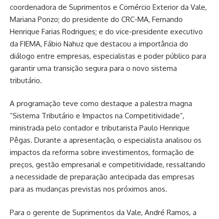
coordenadora de Suprimentos e Comércio Exterior da Vale,
Mariana Ponzo; do presidente do CRC-MA, Fernando
Henrique Farias Rodrigues; e do vice-presidente executivo
da FIEMA, Fábio Nahuz que destacou a importância do
diálogo entre empresas, especialistas e poder público para
garantir uma transição segura para o novo sistema
tributário.
A programação teve como destaque a palestra magna
“Sistema Tributário e Impactos na Competitividade”,
ministrada pelo contador e tributarista Paulo Henrique
Pêgas. Durante a apresentação, o especialista analisou os
impactos da reforma sobre investimentos, formação de
preços, gestão empresarial e competitividade, ressaltando
a necessidade de preparação antecipada das empresas
para as mudanças previstas nos próximos anos.
Para o gerente de Suprimentos da Vale, André Ramos, a