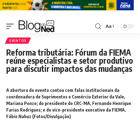
Aa
EVENTOS
Reforma tributária: Fórum da FIEMA
reúne especialistas e setor produtivo
para discutir impactos das mudanças
A abertura do evento contou com falas institucionais da
coordenadora de Suprimentos e Comércio Exterior da Vale,
Mariana Ponzo; do presidente do CRC-MA, Fernando Henrique
Farias Rodrigues; e do vice-presidente executivo da FIEMA,
Fábio Nahuz (Fotos/Divulgação)