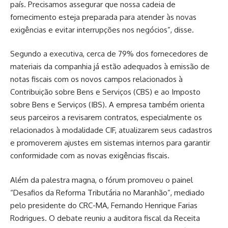
país. Precisamos assegurar que nossa cadeia de
fornecimento esteja preparada para atender às novas
exigências e evitar interrupções nos negócios”, disse.
Segundo a executiva, cerca de 79% dos fornecedores de
materiais da companhia já estão adequados à emissão de
notas fiscais com os novos campos relacionados à
Contribuição sobre Bens e Serviços (CBS) e ao Imposto
sobre Bens e Serviços (IBS). A empresa também orienta
seus parceiros a revisarem contratos, especialmente os
relacionados à modalidade CIF, atualizarem seus cadastros
e promoverem ajustes em sistemas internos para garantir
conformidade com as novas exigências fiscais.
Além da palestra magna, o fórum promoveu o painel
“Desafios da Reforma Tributária no Maranhão”, mediado
pelo presidente do CRC-MA, Fernando Henrique Farias
Rodrigues. O debate reuniu a auditora fiscal da Receita