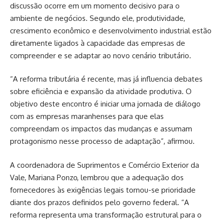
discussão ocorre em um momento decisivo para o
ambiente de negócios. Segundo ele, produtividade,
crescimento econômico e desenvolvimento industrial estão
diretamente ligados à capacidade das empresas de
compreender e se adaptar ao novo cenário tributário.
“A reforma tributária é recente, mas já influencia debates
sobre eficiência e expansão da atividade produtiva. O
objetivo deste encontro é iniciar uma jornada de diálogo
com as empresas maranhenses para que elas
compreendam os impactos das mudanças e assumam
protagonismo nesse processo de adaptação”, afirmou.
A coordenadora de Suprimentos e Comércio Exterior da
Vale, Mariana Ponzo, lembrou que a adequação dos
fornecedores às exigências legais tornou-se prioridade
diante dos prazos definidos pelo governo federal. “A
reforma representa uma transformação estrutural para o