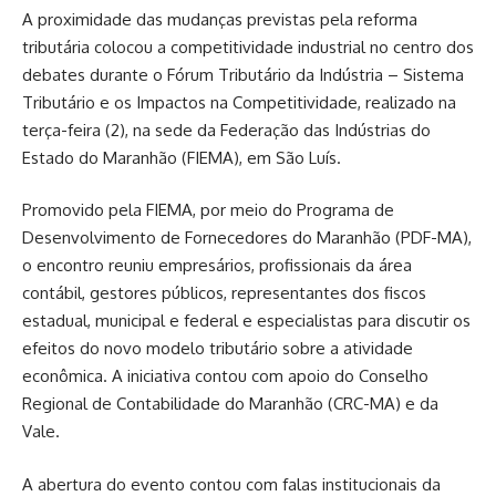
A proximidade das mudanças previstas pela reforma
tributária colocou a competitividade industrial no centro dos
debates durante o Fórum Tributário da Indústria – Sistema
Tributário e os Impactos na Competitividade, realizado na
terça-feira (2), na sede da Federação das Indústrias do
Estado do Maranhão (FIEMA), em São Luís.
Promovido pela FIEMA, por meio do Programa de
Desenvolvimento de Fornecedores do Maranhão (PDF-MA),
o encontro reuniu empresários, profissionais da área
contábil, gestores públicos, representantes dos fiscos
estadual, municipal e federal e especialistas para discutir os
efeitos do novo modelo tributário sobre a atividade
econômica. A iniciativa contou com apoio do Conselho
Regional de Contabilidade do Maranhão (CRC-MA) e da
Vale.
A abertura do evento contou com falas institucionais da