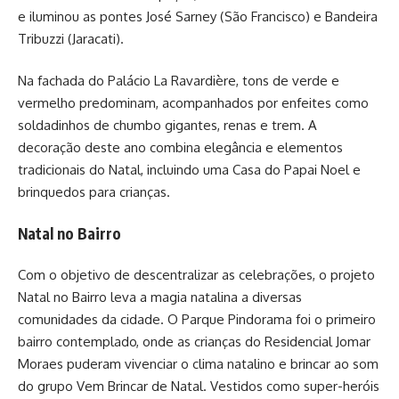
e iluminou as pontes José Sarney (São Francisco) e Bandeira
Tribuzzi (Jaracati).
Na fachada do Palácio La Ravardière, tons de verde e
vermelho predominam, acompanhados por enfeites como
soldadinhos de chumbo gigantes, renas e trem. A
decoração deste ano combina elegância e elementos
tradicionais do Natal, incluindo uma Casa do Papai Noel e
brinquedos para crianças.
Natal no Bairro
Com o objetivo de descentralizar as celebrações, o projeto
Natal no Bairro leva a magia natalina a diversas
comunidades da cidade. O Parque Pindorama foi o primeiro
bairro contemplado, onde as crianças do Residencial Jomar
Moraes puderam vivenciar o clima natalino e brincar ao som
do grupo Vem Brincar de Natal. Vestidos como super-heróis