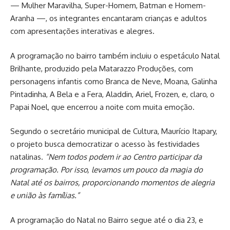
— Mulher Maravilha, Super-Homem, Batman e Homem-
Aranha —, os integrantes encantaram crianças e adultos
com apresentações interativas e alegres.
A programação no bairro também incluiu o espetáculo Natal
Brilhante, produzido pela Matarazzo Produções, com
personagens infantis como Branca de Neve, Moana, Galinha
Pintadinha, A Bela e a Fera, Aladdin, Ariel, Frozen, e, claro, o
Papai Noel, que encerrou a noite com muita emoção.
Segundo o secretário municipal de Cultura, Maurício Itapary,
o projeto busca democratizar o acesso às festividades
natalinas.
“Nem todos podem ir ao Centro participar da
programação. Por isso, levamos um pouco da magia do
Natal até os bairros, proporcionando momentos de alegria
e união às famílias.”
A programação do Natal no Bairro segue até o dia 23, e