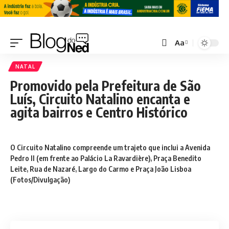
Aa
NATAL
Promovido pela Prefeitura de São
Luís, Circuito Natalino encanta e
agita bairros e Centro Histórico
O Circuito Natalino compreende um trajeto que inclui a Avenida
Pedro II (em frente ao Palácio La Ravardière), Praça Benedito
Leite, Rua de Nazaré, Largo do Carmo e Praça João Lisboa
(Fotos/Divulgação)