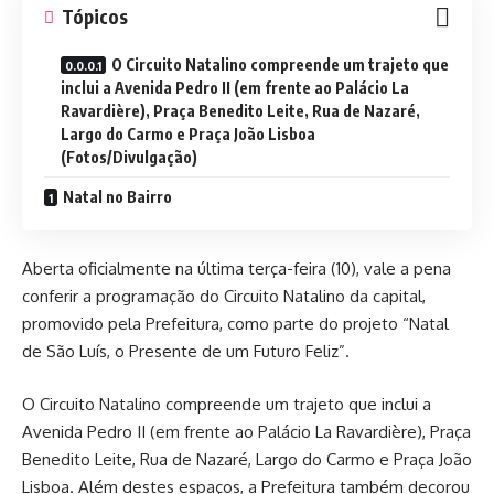
Tópicos
O Circuito Natalino compreende um trajeto que
inclui a Avenida Pedro II (em frente ao Palácio La
Ravardière), Praça Benedito Leite, Rua de Nazaré,
Largo do Carmo e Praça João Lisboa
(Fotos/Divulgação)
Natal no Bairro
Aberta oficialmente na última terça-feira (10), vale a pena
conferir a programação do Circuito Natalino da capital,
promovido pela Prefeitura, como parte do projeto “Natal
de São Luís, o Presente de um Futuro Feliz”.
O Circuito Natalino compreende um trajeto que inclui a
Avenida Pedro II (em frente ao Palácio La Ravardière), Praça
Benedito Leite, Rua de Nazaré, Largo do Carmo e Praça João
Lisboa. Além destes espaços, a Prefeitura também decorou