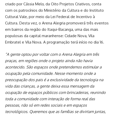
criado por Cássia Melo, da Oito Projetos Criativos, conta
com os patrocínios do Ministério da Cultura e do Instituto
Cultural Vale, por meio da Lei Federal de Incentivo à
Cultura. Desta vez, o Arena Alegria promoverá três eventos
em bairros da região do Itaqui-Bacanga, uma das mais
populosas da capital maranhense: Cidade Nova, Vila
Embratel e Vila Nova. A programação terá início no dia 16.
“A gente optou por voltar com o Arena Alegria em três
praças, em regiões onde o projeto ainda não havia
acontecido. São espaços onde pretendemos estimular a
ocupação pela comunidade. Nesse momento onde a
preocupação dos pais é a exclusividade da tecnologia na
vida das crianças, a gente deixa essa mensagem da
ocupação de espaços públicos com brincadeiras, reunindo
toda a comunidade com interação de forma real das
pessoas, não só em redes sociais e em espaços
tecnológicos. Queremos que as famílias se divirtam juntas,