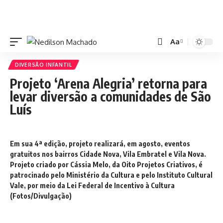
Aa
DIVERSÃO INFANTIL
Projeto ‘Arena Alegria’ retorna para
levar diversão a comunidades de São
Luís
Em sua 4ª edição, projeto realizará, em agosto, eventos
gratuitos nos bairros Cidade Nova, Vila Embratel e Vila Nova.
Projeto criado por Cássia Melo, da Oito Projetos Criativos, é
patrocinado pelo Ministério da Cultura e pelo Instituto Cultural
Vale, por meio da Lei Federal de Incentivo à Cultura
(Fotos/Divulgação)