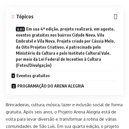
Tópicos
Em sua 4ª edição, projeto realizará, em agosto,
eventos gratuitos nos bairros Cidade Nova, Vila
Embratel e Vila Nova. Projeto criado por Cássia Melo,
da Oito Projetos Criativos, é patrocinado pelo
Ministério da Cultura e pelo Instituto Cultural Vale,
por meio da Lei Federal de Incentivo à Cultura
(Fotos/Divulgação)
Eventos gratuitos
PROGRAMAÇÃO DO ARENA ALEGRIA
Brincadeiras, cultura, música, lazer e inclusão social de forma
gratuita. Após seis anos, o Projeto Arena Alegria está de
volta para levar diversão e transformar a rotina de várias
comunidades de São Luís. Em sua quarta edição, o projeto