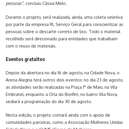
pessoas”,
concluiu Cássia Melo.
Durante o projeto, será realizada, ainda, uma coleta seletiva
por parte da empresa RL Serviço Geral para conscientizar as
pessoas sobre o descarte correto de lixo. Todo o material
recolhido será direcionado para entidades que trabalham
com o reuso de materiais.
Eventos gratuitos
Depois da abertura no dia 16 de agosto, na Cidade Nova, o
Arena Alegria terá outros dois eventos: no dia 23 de agosto,
as atividades serão realizadas na Praça 1° de Maio, na Vila
Embratel, enquanto a Orla do Bonfim, no bairro Vila Nova,
sediará a programação do dia 30 de agosto.
Nesta edição, o projeto contará ainda com o apoio de
comunidades parceiras, como a Associação Mulheres Unidas