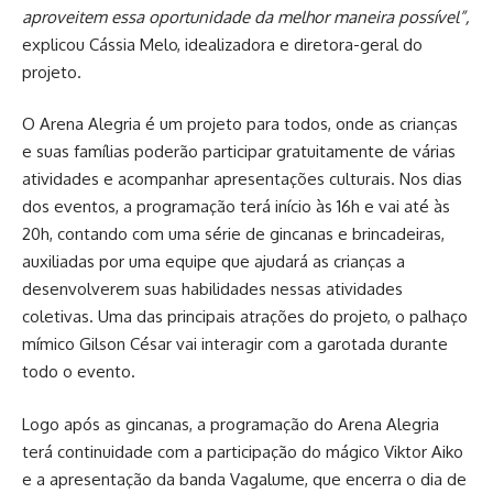
aproveitem essa oportunidade da melhor maneira possível”,
explicou Cássia Melo, idealizadora e diretora-geral do
projeto.
O Arena Alegria é um projeto para todos, onde as crianças
e suas famílias poderão participar gratuitamente de várias
atividades e acompanhar apresentações culturais. Nos dias
dos eventos, a programação terá início às 16h e vai até às
20h, contando com uma série de gincanas e brincadeiras,
auxiliadas por uma equipe que ajudará as crianças a
desenvolverem suas habilidades nessas atividades
coletivas. Uma das principais atrações do projeto, o palhaço
mímico Gilson César vai interagir com a garotada durante
todo o evento.
Logo após as gincanas, a programação do Arena Alegria
terá continuidade com a participação do mágico Viktor Aiko
e a apresentação da banda Vagalume, que encerra o dia de