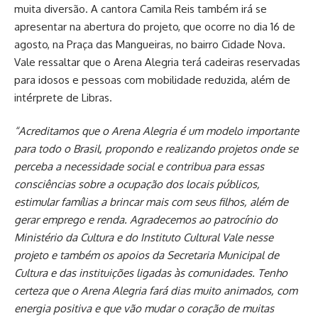
muita diversão. A cantora Camila Reis também irá se
apresentar na abertura do projeto, que ocorre no dia 16 de
agosto, na Praça das Mangueiras, no bairro Cidade Nova.
Vale ressaltar que o Arena Alegria terá cadeiras reservadas
para idosos e pessoas com mobilidade reduzida, além de
intérprete de Libras.
“Acreditamos que o Arena Alegria é um modelo importante
para todo o Brasil, propondo e realizando projetos onde se
perceba a necessidade social e contribua para essas
consciências sobre a ocupação dos locais públicos,
estimular famílias a brincar mais com seus filhos, além de
gerar emprego e renda. Agradecemos ao patrocínio do
Ministério da Cultura e do Instituto Cultural Vale nesse
projeto e também os apoios da Secretaria Municipal de
Cultura e das instituições ligadas às comunidades. Tenho
certeza que o Arena Alegria fará dias muito animados, com
energia positiva e que vão mudar o coração de muitas