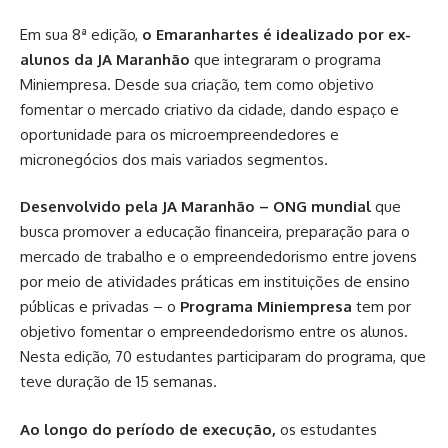
Em sua 8ª edição,
o Emaranhartes é idealizado por ex-
alunos da JA Maranhão
que integraram o programa
Miniempresa. Desde sua criação, tem como objetivo
fomentar o mercado criativo da cidade, dando espaço e
oportunidade para os microempreendedores e
micronegócios dos mais variados segmentos.
Desenvolvido pela JA Maranhão – ONG mundial
que
busca promover a educação financeira, preparação para o
mercado de trabalho e o empreendedorismo entre jovens
por meio de atividades práticas em instituições de ensino
públicas e privadas – o
Programa Miniempresa
tem por
objetivo fomentar o empreendedorismo entre os alunos.
Nesta edição, 70 estudantes participaram do programa, que
teve duração de 15 semanas.
Ao longo do período de execução,
os estudantes