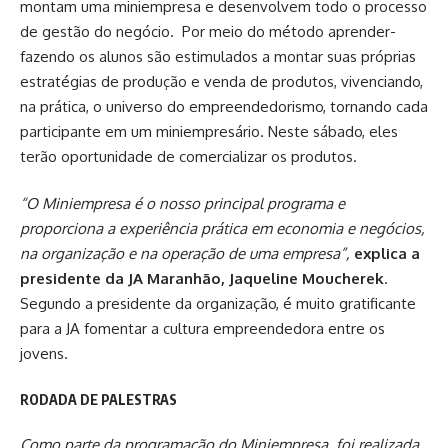
montam uma miniempresa e desenvolvem todo o processo
de gestão do negócio. Por meio do método aprender-
fazendo os alunos são estimulados a montar suas próprias
estratégias de produção e venda de produtos, vivenciando,
na prática, o universo do empreendedorismo, tornando cada
participante em um miniempresário. Neste sábado, eles
terão oportunidade de comercializar os produtos.
“O Miniempresa é o nosso principal programa e
proporciona a experiência prática em economia e negócios,
na organização e na operação de uma empresa”,
explica a
presidente da JA Maranhão, Jaqueline Moucherek
.
Segundo a presidente da organização, é muito gratificante
para a JA fomentar a cultura empreendedora entre os
jovens.
RODADA DE PALESTRAS
Como parte da programação do Miniempresa, foi realizada