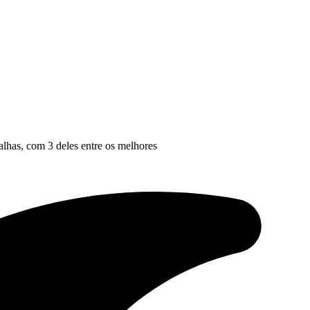
lhas, com 3 deles entre os melhores