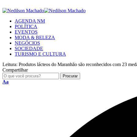
AGENDA NM
POLÍTICA
EVENTOS
MODA & BELEZA
NEGÓCIOS
SOCIEDADE
TURISMO E CULTURA
Leitura:
Produtos lácteos do Maranhão são reconhecidos com 23 meda
Compartilhar
Aa