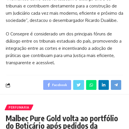
tribunais e contribuem diretamente para a construção de
um Judiciário cada vez mais moderno, eficiente e próximo da
sociedade”, destacou o desembargador Ricardo Duailibe.
O Consepre é considerado um dos principais fóruns de
diálogo entre os tribunais estaduais do país, promovendo a
integração entre as cortes e incentivando a adoção de
práticas que contribuam para uma Justiça mais eficiente,
transparente e acessível.
Facebook
PERFUMARIA
Malbec Pure Gold volta ao portfólio
do Boticário após pedidos da