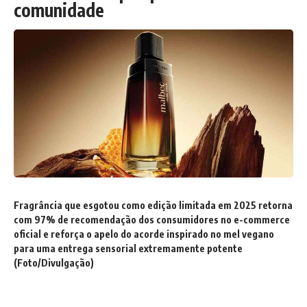
comunidade
Fragrância que esgotou como edição limitada em 2025 retorna
com 97% de recomendação dos consumidores no e-commerce
oficial e reforça o apelo do acorde inspirado no mel vegano
para uma entrega sensorial extremamente potente
(Foto/Divulgação)