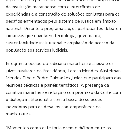
da instituição maranhense com o intercâmbio de
experiências e a construção de soluções conjuntas para os
desafios enfrentados pelo sistema de Justiça em âmbito
nacional. Durante a programação, os participantes debatem
iniciativas que envolvem tecnologia, governança,
sustentabilidade institucional e ampliação do acesso da
população aos serviços judiciais.
Integram a equipe do Judiciário maranhense a juíza e os
juízes auxiliares da Presidência, Teresa Mendes, Alistelman
Mendes Filho e Pedro Guimarães Júnior, que participam das
reuniões técnicas e painéis temáticos. A presença da
comitiva maranhense reforça o compromisso da Corte com
o diálogo institucional e com a busca de soluções
inovadoras para os desafios contemporâneos da
magistratura.
“Momentos como este fortalecem o diálogo entre os