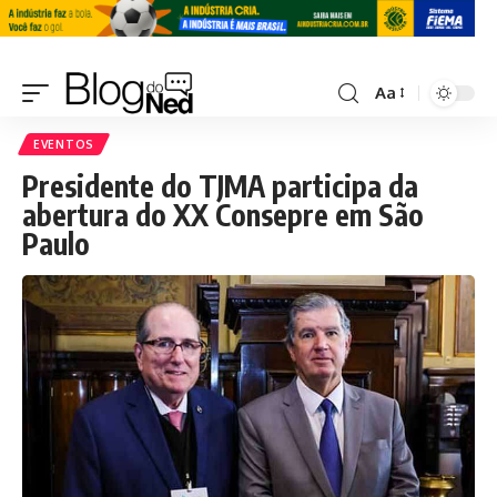
Aa
EVENTOS
Presidente do TJMA participa da
abertura do XX Consepre em São
Paulo