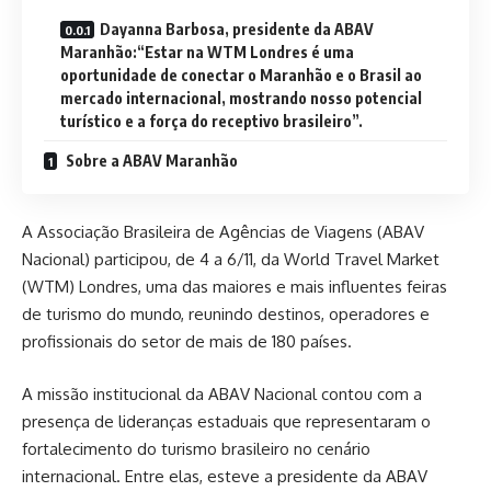
Dayanna Barbosa, presidente da ABAV
Maranhão:“Estar na WTM Londres é uma
oportunidade de conectar o Maranhão e o Brasil ao
mercado internacional, mostrando nosso potencial
turístico e a força do receptivo brasileiro”.
Sobre a ABAV Maranhão
A Associação Brasileira de Agências de Viagens (ABAV
Nacional) participou, de 4 a 6/11, da World Travel Market
(WTM) Londres, uma das maiores e mais influentes feiras
de turismo do mundo, reunindo destinos, operadores e
profissionais do setor de mais de 180 países.
A missão institucional da ABAV Nacional contou com a
presença de lideranças estaduais que representaram o
fortalecimento do turismo brasileiro no cenário
internacional. Entre elas, esteve a presidente da ABAV