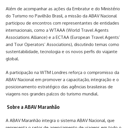
Além de acompanhar as ações da Embratur e do Ministério
do Turismo no Pavilhão Brasil, a missão da ABAV Nacional
participou de encontros com representantes de entidades
internacionais, como a WTAAA (World Travel Agents
Associations Alliance) e a ECTAA (European Travel Agents’
and Tour Operators’ Associations), discutindo temas como
sustentabilidade, tecnologia e os novos perfis do viajante
global.
A participação na WTM Londres reforça o compromisso da
ABAV Nacional em promover a capacitação, integração e o
posicionamento estratégico das agências brasileiras de
viagens nos grandes palcos do turismo mundial.
Sobre a ABAV Maranhão
A ABAV Maranhão integra o sistema ABAV Nacional, que
representa o setor de agenciamento de viagens em todo o