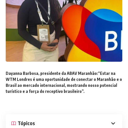
Dayanna Barbosa, presidente da ABAV Maranhão:“Estar na
WTM Londres é uma oportunidade de conectar o Maranhão e o
Brasil ao mercado internacional, mostrando nosso potencial
turístico e a força do receptivo brasileiro”.
Tópicos