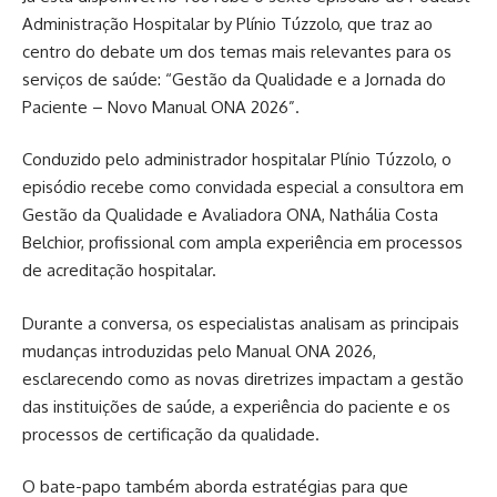
Administração Hospitalar by Plínio Túzzolo, que traz ao
centro do debate um dos temas mais relevantes para os
serviços de saúde: “Gestão da Qualidade e a Jornada do
Paciente – Novo Manual ONA 2026”.
Conduzido pelo administrador hospitalar Plínio Túzzolo, o
episódio recebe como convidada especial a consultora em
Gestão da Qualidade e Avaliadora ONA, Nathália Costa
Belchior, profissional com ampla experiência em processos
de acreditação hospitalar.
Durante a conversa, os especialistas analisam as principais
mudanças introduzidas pelo Manual ONA 2026,
esclarecendo como as novas diretrizes impactam a gestão
das instituições de saúde, a experiência do paciente e os
processos de certificação da qualidade.
O bate-papo também aborda estratégias para que