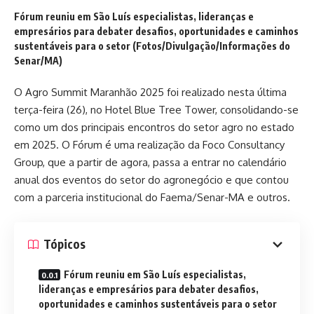
Fórum reuniu em São Luís especialistas, lideranças e
empresários para debater desafios, oportunidades e caminhos
sustentáveis para o setor (Fotos/Divulgação/Informações do
Senar/MA)
O Agro Summit Maranhão 2025 foi realizado nesta última
terça-feira (26), no Hotel Blue Tree Tower, consolidando-se
como um dos principais encontros do setor agro no estado
em 2025. O Fórum é uma realização da Foco Consultancy
Group, que a partir de agora, passa a entrar no calendário
anual dos eventos do setor do agronegócio e que contou
com a parceria institucional do Faema/Senar-MA e outros.
Tópicos
Fórum reuniu em São Luís especialistas,
lideranças e empresários para debater desafios,
oportunidades e caminhos sustentáveis para o setor