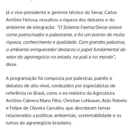
Já o vice-presidente e gerente técnico do Senar, Carlos
Antônio Feitosa, ressaltou a riqueza dos debates e do
ambiente de integração:
“O Sistema Faema/Senar esteve
como patrocinador e palestrante, e foi um evento de muita
riqueza, conhecimento e qualidade. Com grandes palestras,
o ambiente enriquecedor destacou o papel fundamental do
setor do agronegócio no estado, no país e no mundo”,
disse.
A programação foi composta por palestras, painéis e
debates de alto nível, conduzidos por especialistas de
referência no Brasil, como o ex-ministro da Agricultura
Antônio Cabrera Mano Filho, Christian Lohbauer, Aldo Rebelo
e Felipe de Oliveira Carvalho, que abordaram temas
relacionados a políticas ambientais, sustentabilidade e os
rumos do agronegócio brasileiro.