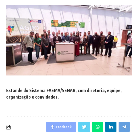
Estande do Sistema FAEMA/SENAR, com diretoria, equipe,
organização e convidados.
Facebook