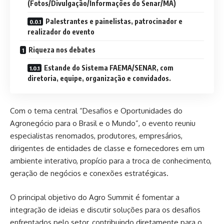
(Fotos/Divulgação/Informações do Senar/MA)
Palestrantes e painelistas, patrocinador e
realizador do evento
Riqueza nos debates
Estande do Sistema FAEMA/SENAR, com
diretoria, equipe, organização e convidados.
Com o tema central “Desafios e Oportunidades do
Agronegócio para o Brasil e o Mundo”, o evento reuniu
especialistas renomados, produtores, empresários,
dirigentes de entidades de classe e fornecedores em um
ambiente interativo, propício para a troca de conhecimento,
geração de negócios e conexões estratégicas.
O principal objetivo do Agro Summit é fomentar a
integração de ideias e discutir soluções para os desafios
enfrentados pelo setor, contribuindo diretamente para o