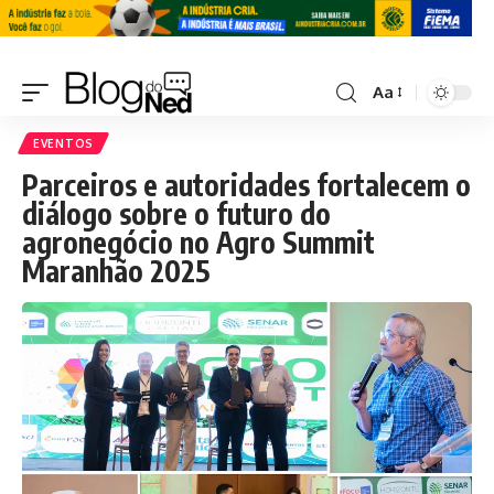
Aa
EVENTOS
Parceiros e autoridades fortalecem o
diálogo sobre o futuro do
agronegócio no Agro Summit
Maranhão 2025