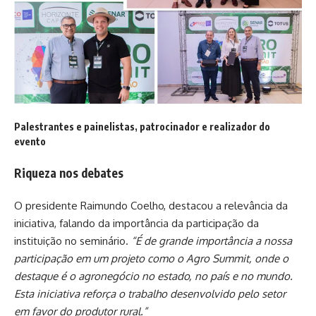
Palestrantes e painelistas, patrocinador e realizador do
evento
Riqueza nos debates
O presidente Raimundo Coelho, destacou a relevância da
iniciativa, falando da importância da participação da
instituição no seminário.
“É de grande importância a nossa
participação em um projeto como o Agro Summit, onde o
destaque é o agronegócio no estado, no país e no mundo.
Esta iniciativa reforça o trabalho desenvolvido pelo setor
em favor do produtor rural.”