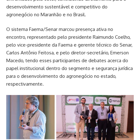
desenvolvimento sustentável e competitivo do
agronegócio no Maranhão e no Brasil.
O sistema Faema/Senar marcou presença ativa no
encontro, representado pelo presidente Raimundo Coelho,
pelo vice-presidente da Faema e gerente técnico do Senar,
Carlos Antônio Feitosa, e pelo diretor-secretário, Emerson
Macedo, tendo esses participantes de debates acerca do
papel institucional dentro do segmento e segurança jurídica
para o desenvolvimento do agronegócio no estado,
respectivamente.