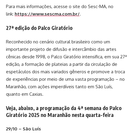
Para mais informações, acesse o site do Sesc-MA, no
link:
https://www.sescma.com.br/
.
27ª edição do Palco Giratório
Reconhecido no cenário cultural brasileiro como um
importante projeto de difusão e intercâmbio das artes
cênicas desde 1998, o Palco Giratório intensifica, em sua 27ª
edição, a formação de plateias a partir da circulação de
espetáculos dos mais variados gêneros e promove a troca
de experiências por meio de uma vasta programação – no
Maranhão, com ações imperdíveis tanto em São Luís,
quanto em Caxias.
Veja, abaixo, a programação da 4ª semana do Palco
Giratório 2025 no Maranhão nesta quarta-feira
29/10 – São Luís