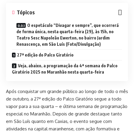
Tópicos
O espetáculo “Divagar e sempre”, que ocorrerá
de forma única, nesta quarta-feira (29), às 15h, no
Teatro Sesc Napoleão Ewerton, no bairro Jardim
Renascença, em São Luís (Foto/Divulgação)
27ª edição do Palco Giratório
Veja, abaixo, a programação da 4ª semana do Palco
Giratório 2025 no Maranhão nesta quarta-feira
Após conquistar um grande público ao longo de todo o mês
de outubro, a 27ª edição do Palco Giratório segue a todo
vapor para a sua quarta – e última semana de programação
especial no Maranhão. Depois de grande destaque tanto
em São Luís quanto em Caxias, o evento segue com
atividades na capital maranhense, com ação formativa e