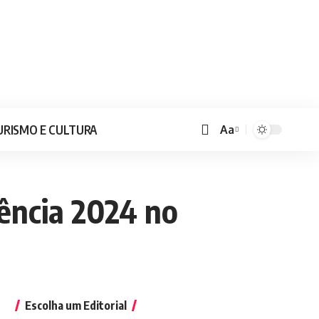
URISMO E CULTURA
Aa
ência 2024 no
Escolha um Editorial