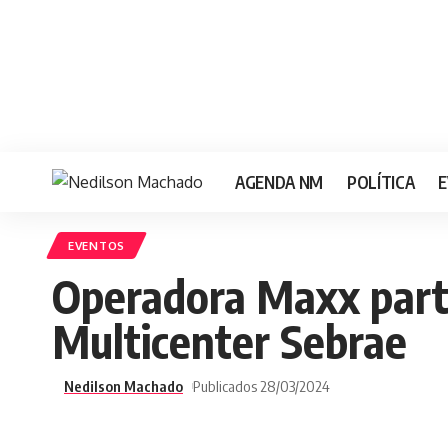
AGENDA NM
POLÍTICA
E
EVENTOS
Operadora Maxx part
Multicenter Sebrae
Nedilson Machado
Publicados 28/03/2024