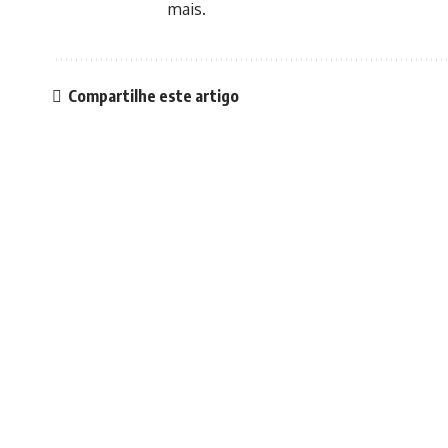
mais.
Compartilhe este artigo