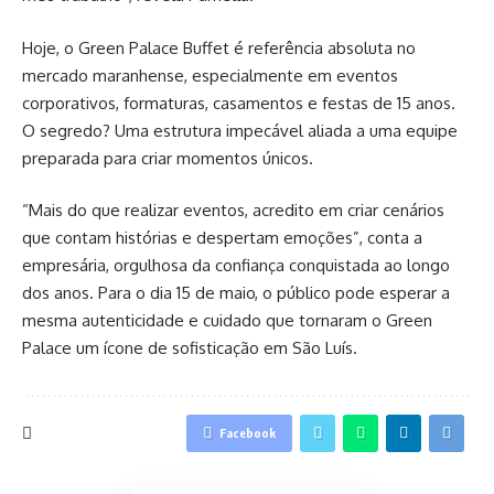
Hoje, o Green Palace Buffet é referência absoluta no
mercado maranhense, especialmente em eventos
corporativos, formaturas, casamentos e festas de 15 anos.
O segredo? Uma estrutura impecável aliada a uma equipe
preparada para criar momentos únicos.
“Mais do que realizar eventos, acredito em criar cenários
que contam histórias e despertam emoções”, conta a
empresária, orgulhosa da confiança conquistada ao longo
dos anos. Para o dia 15 de maio, o público pode esperar a
mesma autenticidade e cuidado que tornaram o Green
Palace um ícone de sofisticação em São Luís.
Facebook