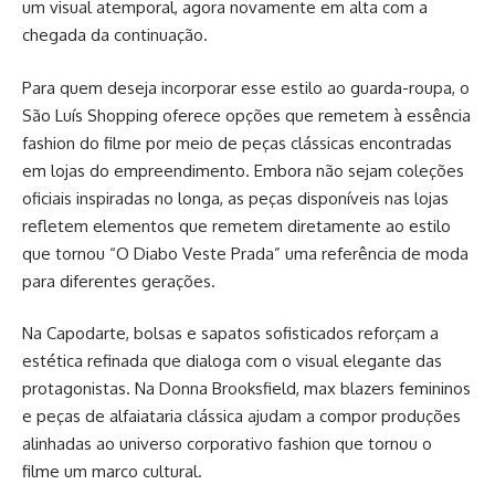
um visual atemporal, agora novamente em alta com a
chegada da continuação.
Para quem deseja incorporar esse estilo ao guarda-roupa, o
São Luís Shopping oferece opções que remetem à essência
fashion do filme por meio de peças clássicas encontradas
em lojas do empreendimento. Embora não sejam coleções
oficiais inspiradas no longa, as peças disponíveis nas lojas
refletem elementos que remetem diretamente ao estilo
que tornou “O Diabo Veste Prada” uma referência de moda
para diferentes gerações.
Na Capodarte, bolsas e sapatos sofisticados reforçam a
estética refinada que dialoga com o visual elegante das
protagonistas. Na Donna Brooksfield, max blazers femininos
e peças de alfaiataria clássica ajudam a compor produções
alinhadas ao universo corporativo fashion que tornou o
filme um marco cultural.