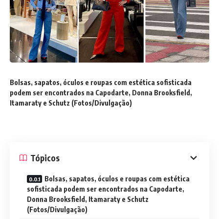
Bolsas, sapatos, óculos e roupas com estética sofisticada
podem ser encontrados na Capodarte, Donna Brooksfield,
Itamaraty e Schutz (Fotos/Divulgação)
Tópicos
Bolsas, sapatos, óculos e roupas com estética
sofisticada podem ser encontrados na Capodarte,
Donna Brooksfield, Itamaraty e Schutz
(Fotos/Divulgação)