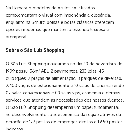
Na Itamaraty, modelos de óculos sofisticados
complementam o visual com imponência e elegância,
enquanto na Schutz, bolsas e botas clássicas oferecem
opções modernas que mantêm a essência luxuosa e
atemporal.
Sobre o São Luís Shopping
O São Luís Shopping inaugurado no dia 20 de novembro de
1999 possui 56m² ABL, 2 pavimentos, 233 lojas, 45
quiosques, 2 praças de alimentação, 3 parques de diversão,
2.400 vagas de estacionamento e 10 salas de cinema sendo
07 salas convencionais e 03 salas vips, academia e demais
serviços que atendem as necessidades dos nossos clientes.
O São Luís Shopping desempenha um papel fundamental
no desenvolvimento socioeconômico da região através da
geração de 177 postos de empregos diretos e 1.650 postos
indiretos.