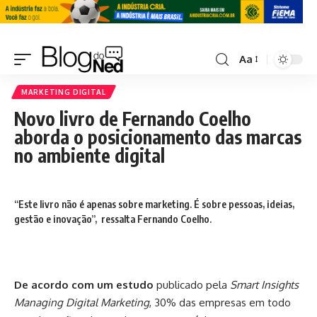
Aa
MARKETING DIGITAL
Novo livro de Fernando Coelho
aborda o posicionamento das marcas
no ambiente digital
“Este livro não é apenas sobre marketing. É sobre pessoas, ideias,
gestão e inovação”, ressalta Fernando Coelho.
De acordo com um estudo
publicado pela
Smart Insights
Managing Digital Marketing
, 30% das empresas em todo