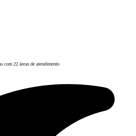
as com 22 áreas de atendimento