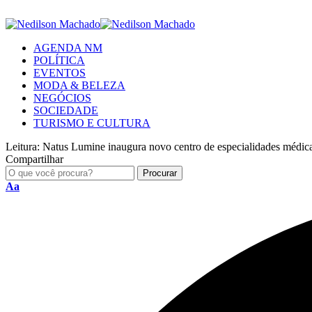
AGENDA NM
POLÍTICA
EVENTOS
MODA & BELEZA
NEGÓCIOS
SOCIEDADE
TURISMO E CULTURA
Leitura:
Natus Lumine inaugura novo centro de especialidades médic
Compartilhar
Aa