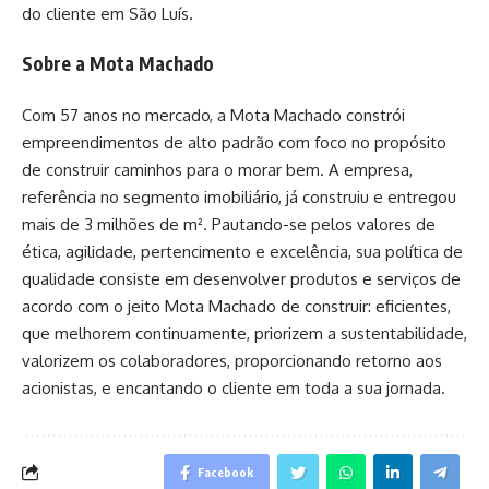
do cliente em São Luís.
Sobre a Mota Machado
Com 57 anos no mercado, a Mota Machado constrói
empreendimentos de alto padrão com foco no propósito
de construir caminhos para o morar bem. A empresa,
referência no segmento imobiliário, já construiu e entregou
mais de 3 milhões de m². Pautando-se pelos valores de
ética, agilidade, pertencimento e excelência, sua política de
qualidade consiste em desenvolver produtos e serviços de
acordo com o jeito Mota Machado de construir: eficientes,
que melhorem continuamente, priorizem a sustentabilidade,
valorizem os colaboradores, proporcionando retorno aos
acionistas, e encantando o cliente em toda a sua jornada.
Facebook