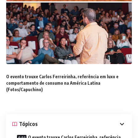
O evento trouxe Carlos Ferreirinha, referência em luxo e
comportamento de consumo na América Latina
(Fotos/Capuchino)
Tópicos
O evento trouxe Carlos Ferreirinha, referência