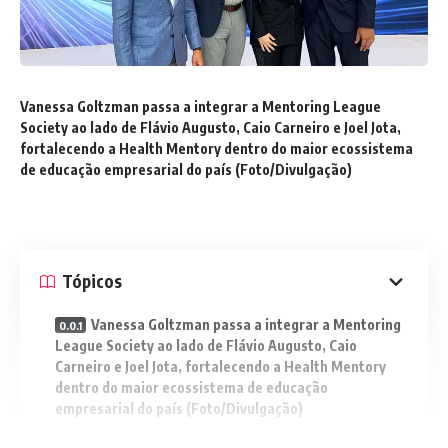
Vanessa Goltzman passa a integrar a Mentoring League
Society ao lado de Flávio Augusto, Caio Carneiro e Joel Jota,
fortalecendo a Health Mentory dentro do maior ecossistema
de educação empresarial do país (Foto/Divulgação)
Tópicos
Vanessa Goltzman passa a integrar a Mentoring
League Society ao lado de Flávio Augusto, Caio
Carneiro e Joel Jota, fortalecendo a Health Mentory
dentro do maior ecossistema de educação
empresarial do país (Foto/Divulgação)
Health Mentory