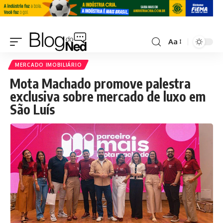
Aa
MERCADO IMOBILIÁRIO
Mota Machado promove palestra
exclusiva sobre mercado de luxo em
São Luís