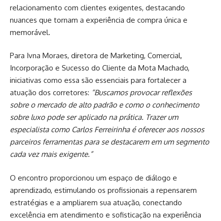
relacionamento com clientes exigentes, destacando
nuances que tornam a experiência de compra única e
memorável.
Para Ivna Moraes, diretora de Marketing, Comercial,
Incorporação e Sucesso do Cliente da Mota Machado,
iniciativas como essa são essenciais para fortalecer a
atuação dos corretores:
“Buscamos provocar reflexões
sobre o mercado de alto padrão e como o conhecimento
sobre luxo pode ser aplicado na prática. Trazer um
especialista como Carlos Ferreirinha é oferecer aos nossos
parceiros ferramentas para se destacarem em um segmento
cada vez mais exigente.”
O encontro proporcionou um espaço de diálogo e
aprendizado, estimulando os profissionais a repensarem
estratégias e a ampliarem sua atuação, conectando
excelência em atendimento e sofisticação na experiência