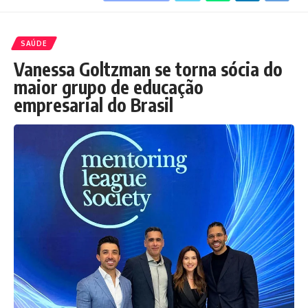
SAÚDE
Vanessa Goltzman se torna sócia do
maior grupo de educação
empresarial do Brasil