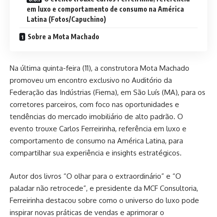
em luxo e comportamento de consumo na América
Latina (Fotos/Capuchino)
Sobre a Mota Machado
Na última quinta-feira (11), a construtora Mota Machado
promoveu um encontro exclusivo no Auditório da
Federação das Indústrias (Fiema), em São Luís (MA), para os
corretores parceiros, com foco nas oportunidades e
tendências do mercado imobiliário de alto padrão. O
evento trouxe Carlos Ferreirinha, referência em luxo e
comportamento de consumo na América Latina, para
compartilhar sua experiência e insights estratégicos.
Autor dos livros “O olhar para o extraordinário” e “O
paladar não retrocede”, e presidente da MCF Consultoria,
Ferreirinha destacou sobre como o universo do luxo pode
inspirar novas práticas de vendas e aprimorar o