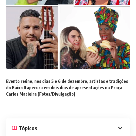
Evento reúne, nos dias 5 e 6 de dezembro, artistas e tradições
do Baixo Itapecuru em dois dias de apresentações na Praça
Carlos Macieira (Fotos/Divulgação)
Tópicos