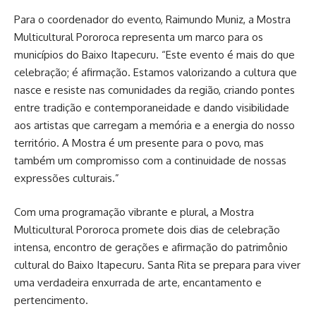
Para o coordenador do evento, Raimundo Muniz, a Mostra
Multicultural Pororoca representa um marco para os
municípios do Baixo Itapecuru. “Este evento é mais do que
celebração; é afirmação. Estamos valorizando a cultura que
nasce e resiste nas comunidades da região, criando pontes
entre tradição e contemporaneidade e dando visibilidade
aos artistas que carregam a memória e a energia do nosso
território. A Mostra é um presente para o povo, mas
também um compromisso com a continuidade de nossas
expressões culturais.”
Com uma programação vibrante e plural, a Mostra
Multicultural Pororoca promete dois dias de celebração
intensa, encontro de gerações e afirmação do patrimônio
cultural do Baixo Itapecuru. Santa Rita se prepara para viver
uma verdadeira enxurrada de arte, encantamento e
pertencimento.