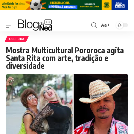
Aa
CULTURA
Mostra Multicultural Pororoca agita
Santa Rita com arte, tradição e
diversidade