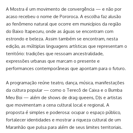
A Mostra é um movimento de convergência — e não por
acaso recebeu o nome de Pororoca. A escolha faz alusão
ao fenômeno natural que ocorre em municípios da região
do Baixo Itapecuru, onde as águas se encontram com
estrondo e beleza. Assim também se encontram, nesta
edição, as múltiplas linguagens artísticas que representam o
território: tradições que ressoam ancestralidade,
expressões urbanas que marcam o presente e
performances contemporâneas que apontam para o futuro.
A programação reúne teatro, dança, música, manifestações
da cultura popular — como o Terecô de Caixa e o Bumba
Meu Boi — além de shows de drag queens, DJs e artistas
que movimentam a cena cultural local e regional. A
proposta é simples e poderosa: ocupar o espaço público,
fortalecer identidades e mostrar a riqueza cultural de um
Maranhão que pulsa para além de seus limites territoriais.