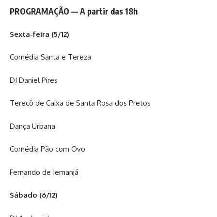
PROGRAMAÇÃO — A partir das 18h
Sexta-feira (5/12)
Comédia Santa e Tereza
DJ Daniel Pires
Terecô de Caixa de Santa Rosa dos Pretos
Dança Urbana
Comédia Pão com Ovo
Fernando de Iemanjá
Sábado (6/12)