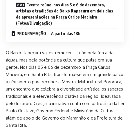
Evento reúne, nos dias 5 e 6 de dezembro,
artistas e tradições do Baixo Itapecuru em dois dias
de apresentações na Praça Carlos Macieira
(Fotos/Divulgação)
PROGRAMAÇÃO — A partir das 18h
O Baixo Itapecuru vai estremecer — não pela força das
águas, mas pela potência da cultura que pulsa em sua
gente. Nos dias 05 e 06 de dezembro, a Praça Carlos
Macieira, em Santa Rita, transforma-se em um grande palco
a céu aberto para receber a Mostra Multicultural Pororoca,
um encontro que celebra a diversidade artística, os saberes
tradicionais e a efervescência criativa da região. Idealizada
pelo Instituto Cresça, a iniciativa conta com patrocínio da Lei
Paulo Gustavo, Governo Federal e Ministério da Cultura,
além de apoio do Governo do Maranhão e da Prefeitura de
Santa Rita.