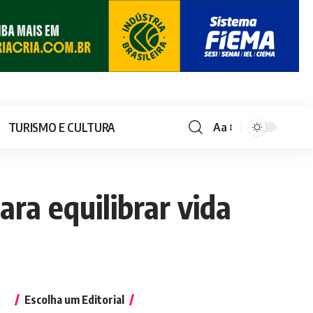
TURISMO E CULTURA
Aa
a equilibrar vida
Escolha um Editorial