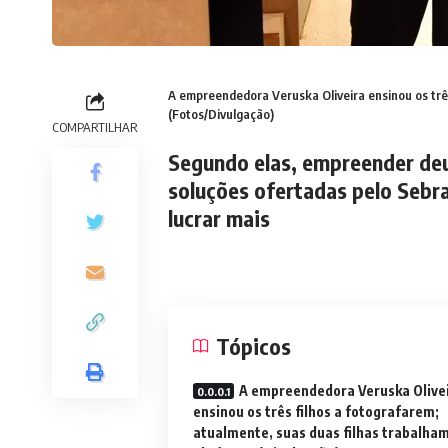
A empreendedora Veruska Oliveira ensinou os três
(Fotos/Divulgação)
COMPARTILHAR
Segundo elas, empreender deu 
soluções ofertadas pelo Sebra
lucrar mais
Tópicos
A empreendedora Veruska Olive
ensinou os três filhos a fotografarem;
atualmente, suas duas filhas trabalha