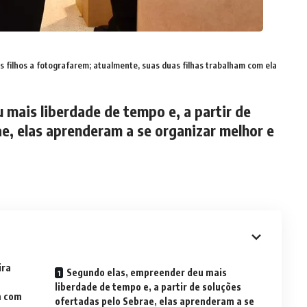
 filhos a fotografarem; atualmente, suas duas filhas trabalham com ela
mais liberdade de tempo e, a partir de
e, elas aprenderam a se organizar melhor e
ira
Segundo elas, empreender deu mais
liberdade de tempo e, a partir de soluções
m com
ofertadas pelo Sebrae, elas aprenderam a se