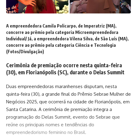
A empreendedora Camila Policarpo, de Imperatriz (MA),
concorre ao prêmio pela categoria Microempreendedora
Individual/ Já, a empreendedora Vilena Silva, de São Luís (MA),
concorre ao prêmio pela categoria Ciência e Tecnologia
(Fotos/Divulgação)
Cerimônia de premiação ocorre nesta quinta-feira
(30), em Florianópolis (SC), durante o Delas Summit
Duas empreendedoras maranhenses disputam, nesta
quinta-feira (30), a grande final do Prêmio Sebrae Mulher de
Negócios 2025, que ocorrerá na cidade de Florianópolis, em
Santa Catarina. A cerimônia de premiação integra a
programação do Delas Summit, evento do Sebrae que
reúne os principais nomes e tendências do
empreendedorismo feminino no Brasil.