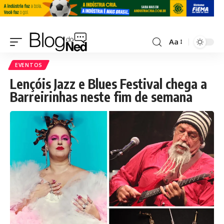
Aa
EVENTOS
Lençóis Jazz e Blues Festival chega a
Barreirinhas neste fim de semana