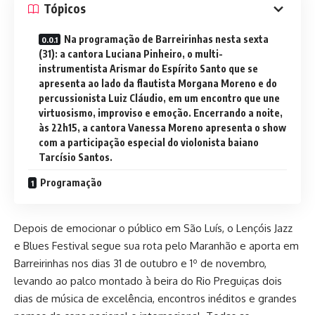
Tópicos
Na programação de Barreirinhas nesta sexta
(31): a cantora Luciana Pinheiro, o multi-
instrumentista Arismar do Espírito Santo que se
apresenta ao lado da flautista Morgana Moreno e do
percussionista Luiz Cláudio, em um encontro que une
virtuosismo, improviso e emoção. Encerrando a noite,
às 22h15, a cantora Vanessa Moreno apresenta o show
com a participação especial do violonista baiano
Tarcísio Santos.
Programação
Depois de emocionar o público em São Luís, o Lençóis Jazz
e Blues Festival segue sua rota pelo Maranhão e aporta em
Barreirinhas nos dias 31 de outubro e 1º de novembro,
levando ao palco montado à beira do Rio Preguiças dois
dias de música de excelência, encontros inéditos e grandes