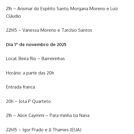
21h – Arismar do Espírito Santo, Morgana Moreno e Luiz
Cláudio
22h15 – Vanessa Moreno e Tarcísio Santos
Dia 1º de novembro de 2025
Local: Beira Rio – Barreirinhas
Horário: a partir das 20h
Entrada franca
20h – Jota P Quarteto
21h – Alice Caymmi – Para minha tia Nana
22h15 – Igor Prado e JJ Thames (EUA)