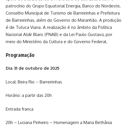
patrocínio do Grupo Equatorial Energia, Banco do Nordeste,
Conselho Municipal de Turismo de Barreirinhas e Prefeitura
de Barreirinhas, além do Governo do Maranhão. A produção
é de Tutuca Viana. A realização é no âmbito da Política
Nacional Aldir Blanc (PNAB) e da Lei Paulo Gustavo, por
meio do Ministério da Cultura e do Governo Federal.
Programação
Dia 31 de outubro de 2025
Local: Beira Rio – Barreirinhas
Horário: a partir das 20h
Entrada franca
20h – Luciana Pinheiro – Homenagem a Maria Bethânia