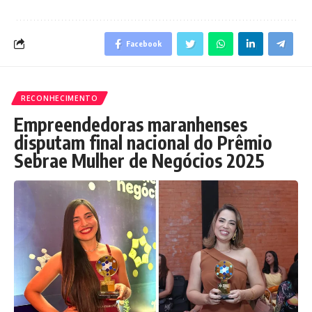
Facebook
RECONHECIMENTO
Empreendedoras maranhenses
disputam final nacional do Prêmio
Sebrae Mulher de Negócios 2025