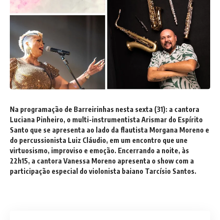
Na programação de Barreirinhas nesta sexta (31): a cantora
Luciana Pinheiro, o multi-instrumentista Arismar do Espírito
Santo que se apresenta ao lado da flautista Morgana Moreno e
do percussionista Luiz Cláudio, em um encontro que une
virtuosismo, improviso e emoção. Encerrando a noite, às
22h15, a cantora Vanessa Moreno apresenta o show com a
participação especial do violonista baiano Tarcísio Santos.