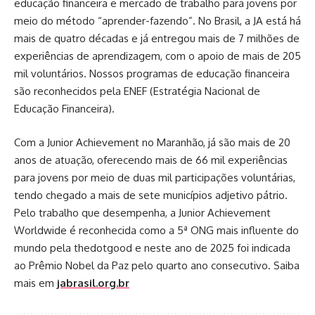
educação financeira e mercado de trabalho para jovens por
meio do método “aprender-fazendo”. No Brasil, a JA está há
mais de quatro décadas e já entregou mais de 7 milhões de
experiências de aprendizagem, com o apoio de mais de 205
mil voluntários. Nossos programas de educação financeira
são reconhecidos pela ENEF (Estratégia Nacional de
Educação Financeira).
Com a Junior Achievement no Maranhão, já são mais de 20
anos de atuação, oferecendo mais de 66 mil experiências
para jovens por meio de duas mil participações voluntárias,
tendo chegado a mais de sete municípios adjetivo pátrio.
Pelo trabalho que desempenha, a Junior Achievement
Worldwide é reconhecida como a 5ª ONG mais influente do
mundo pela thedotgood e neste ano de 2025 foi indicada
ao Prêmio Nobel da Paz pelo quarto ano consecutivo. Saiba
mais em
jabrasil.org.br