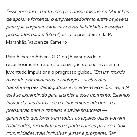
“Esse reconhecimento reforça a nossa missão no Maranhão
de apoiar e fomentar o empreendedorismo entre os jovens
para que adquiram cada vez novas habilidades e estejam
preparados para o futuro”,
disse a presidente da JA
Maranhão, Valdenize Carneiro
Para Asheesh Advani, CEO da JA Worldwide, o
reconhecimento reforça a convicção de que investir na
juventude impulsiona o progresso global.
“Em um mundo
marcado por mudanças tecnológicas aceleradas,
transformações demográficas e incertezas econômicas, a JA
está se expandindo para atender a esse momento. Estamos
inovando nas formas de ensinar empreendedorismo,
preparação para o trabalho e saúde financeira —
garantindo que jovens em todos os lugares desenvolvam
habilidades, mentalidades e oportunidades para construir
comunidades mais inclusivas, justas e prósperas. Ser