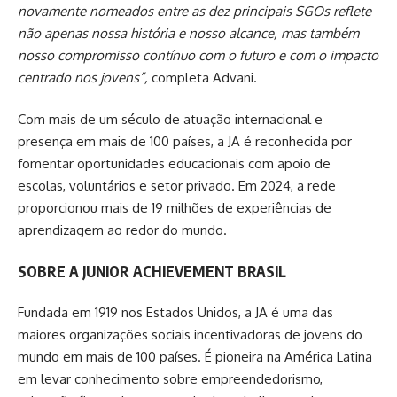
novamente nomeados entre as dez principais SGOs reflete
não apenas nossa história e nosso alcance, mas também
nosso compromisso contínuo com o futuro e com o impacto
centrado nos jovens”,
completa Advani.
Com mais de um século de atuação internacional e
presença em mais de 100 países, a JA é reconhecida por
fomentar oportunidades educacionais com apoio de
escolas, voluntários e setor privado. Em 2024, a rede
proporcionou mais de 19 milhões de experiências de
aprendizagem ao redor do mundo.
SOBRE A JUNIOR ACHIEVEMENT BRASIL
Fundada em 1919 nos Estados Unidos, a JA é uma das
maiores organizações sociais incentivadoras de jovens do
mundo em mais de 100 países. É pioneira na América Latina
em levar conhecimento sobre empreendedorismo,