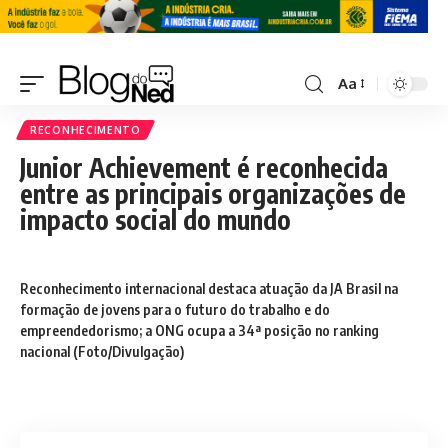
Aa
RECONHECIMENTO
Junior Achievement é reconhecida
entre as principais organizações de
impacto social do mundo
Reconhecimento internacional destaca atuação da JA Brasil na
formação de jovens para o futuro do trabalho e do
empreendedorismo; a ONG ocupa a 34ª posição no ranking
nacional (Foto/Divulgação)