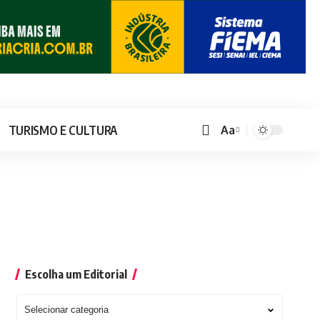
TURISMO E CULTURA
Aa
Escolha um Editorial
Escolha