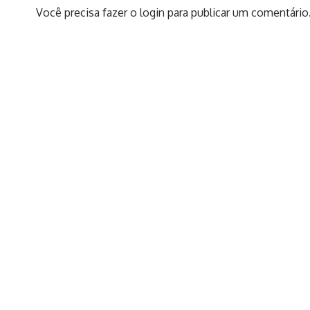
Você precisa fazer o
login
para publicar um comentário