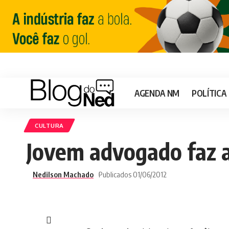
AGENDA NM
POLÍTICA
CULTURA
Jovem advogado faz a
Nedilson Machado
Publicados 01/06/2012