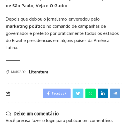
de São Paulo, Veja e O Globo.
Depois que deixou o jornalismo, enveredou pelo
marketing político
no comando de campanhas de
governador e prefeito por praticamente todos os estados
do Brasil e presidenciais em alguns países da América
Latina.
Literatura
MARCADO:
Facebook
Deixe um comentário
Você precisa fazer o
login
para publicar um comentário.