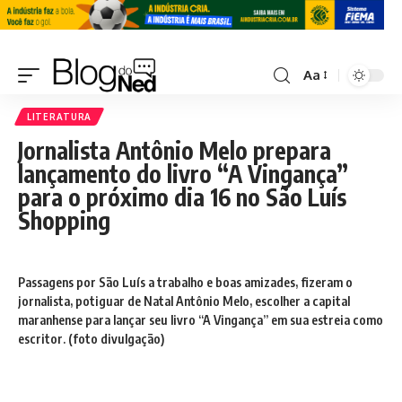
Aa
LITERATURA
Jornalista Antônio Melo prepara
lançamento do livro “A Vingança”
para o próximo dia 16 no São Luís
Shopping
Passagens por São Luís a trabalho e boas amizades, fizeram o
jornalista, potiguar de Natal Antônio Melo, escolher a capital
maranhense para lançar seu livro “A Vingança” em sua estreia como
escritor. (foto divulgação)