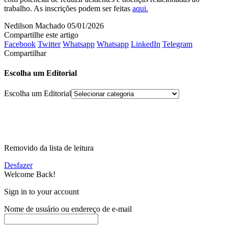
trabalho. As inscrições podem ser feitas
aqui.
Nedilson Machado
05/01/2026
Compartilhe este artigo
Facebook
Twitter
Whatsapp
Whatsapp
LinkedIn
Telegram
Compartilhar
Escolha um Editorial
Escolha um Editorial
Removido da lista de leitura
Desfazer
Welcome Back!
Sign in to your account
Nome de usuário ou endereço de e-mail