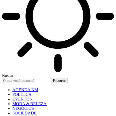
Buscar
AGENDA NM
POLÍTICA
EVENTOS
MODA & BELEZA
NEGÓCIOS
SOCIEDADE