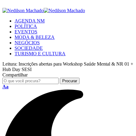
AGENDA NM
POLÍTICA
EVENTOS
MODA & BELEZA
NEGÓCIOS
SOCIEDADE
TURISMO E CULTURA
Leitura:
Inscrições abertas para Workshop Saúde Mental & NR 01 +
Hub Day SESI
Compartilhar
Aa