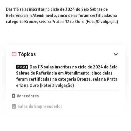
Das 115 salas inscritas no ciclo de 2024 do Selo Sebrae de
Referência em Atendimento, cinco delas foram certificadas na
categoria Bronze, seis na Prata e 12 na Ouro (Foto/Divulgação)
Tópicos
Das 115 salas inscritas no ciclo de 2024 do Selo
Sebrae de Referência em Atendimento, cinco delas
foram certificadas na categoria Bronze, seis na Prata
e 12 na Ouro (Foto/Divulgação)
Vencedores
Salas do Empreendedor
Em reconhecimento à excelência no atendimento oferecido