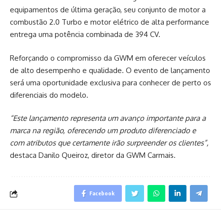
equipamentos de última geração, seu conjunto de motor a
combustão 2.0 Turbo e motor elétrico de alta performance
entrega uma potência combinada de 394 CV.
Reforçando o compromisso da GWM em oferecer veículos
de alto desempenho e qualidade. O evento de lançamento
será uma oportunidade exclusiva para conhecer de perto os
diferenciais do modelo.
“Este lançamento representa um avanço importante para a
marca na região, oferecendo um produto diferenciado e
com atributos que certamente irão surpreender os clientes”,
destaca Danilo Queiroz, diretor da GWM Carmais.
Facebook