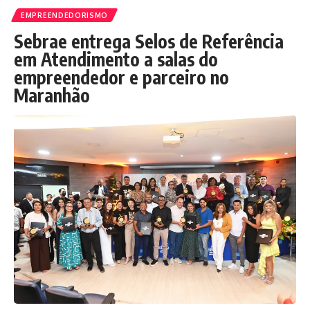
EMPREENDEDORISMO
Sebrae entrega Selos de Referência
em Atendimento a salas do
empreendedor e parceiro no
Maranhão