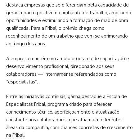
destaca empresas que se diferenciam pela capacidade de
gerar impacto positivo no ambiente de trabalho, ampliando
oportunidades e estimulando a formação de mão de obra
qualificada. Para a Fribal, o prêmio chega como
reconhecimento de um trabalho que vem se aprimorando
ao longo dos anos.
A empresa mantém um amplo programa de capacitação e
desenvolvimento profissional, direcionado aos seus
colaboradores — internamente referenciados como
“especialistas”.
Entre as iniciativas contínuas, ganha destaque a Escola de
Especialistas Fribal, programa criado para oferecer
conhecimento técnico, aperfeiçoamento e atualização
constante aos colaboradores que atuam em diferentes
áreas da companhia, com chances concretas de crescimento
na Fribal.