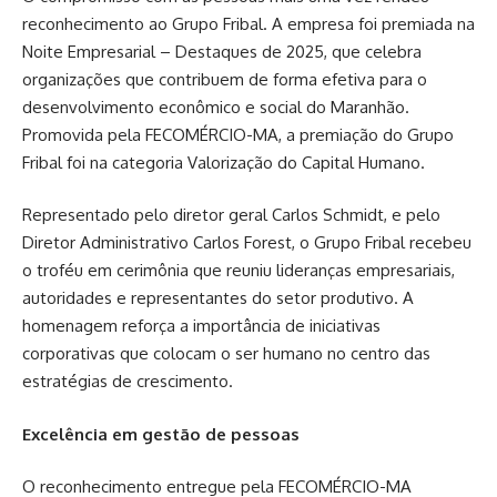
reconhecimento ao Grupo Fribal. A empresa foi premiada na
Noite Empresarial – Destaques de 2025, que celebra
organizações que contribuem de forma efetiva para o
desenvolvimento econômico e social do Maranhão.
Promovida pela FECOMÉRCIO-MA, a premiação do Grupo
Fribal foi na categoria Valorização do Capital Humano.
Representado pelo diretor geral Carlos Schmidt, e pelo
Diretor Administrativo Carlos Forest, o Grupo Fribal recebeu
o troféu em cerimônia que reuniu lideranças empresariais,
autoridades e representantes do setor produtivo. A
homenagem reforça a importância de iniciativas
corporativas que colocam o ser humano no centro das
estratégias de crescimento.
Excelência em gestão de pessoas
O reconhecimento entregue pela FECOMÉRCIO-MA