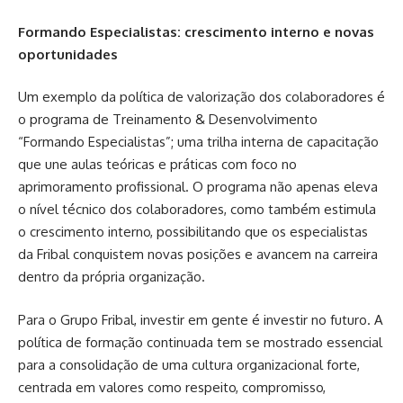
Formando Especialistas: crescimento interno e novas
oportunidades
Um exemplo da política de valorização dos colaboradores é
o programa de Treinamento & Desenvolvimento
“Formando Especialistas”; uma trilha interna de capacitação
que une aulas teóricas e práticas com foco no
aprimoramento profissional. O programa não apenas eleva
o nível técnico dos colaboradores, como também estimula
o crescimento interno, possibilitando que os especialistas
da Fribal conquistem novas posições e avancem na carreira
dentro da própria organização.
Para o Grupo Fribal, investir em gente é investir no futuro. A
política de formação continuada tem se mostrado essencial
para a consolidação de uma cultura organizacional forte,
centrada em valores como respeito, compromisso,