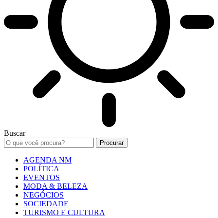
Buscar
AGENDA NM
POLÍTICA
EVENTOS
MODA & BELEZA
NEGÓCIOS
SOCIEDADE
TURISMO E CULTURA