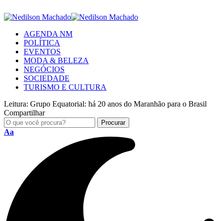
AGENDA NM
POLÍTICA
EVENTOS
MODA & BELEZA
NEGÓCIOS
SOCIEDADE
TURISMO E CULTURA
Leitura:
Grupo Equatorial: há 20 anos do Maranhão para o Brasil
Compartilhar
Aa