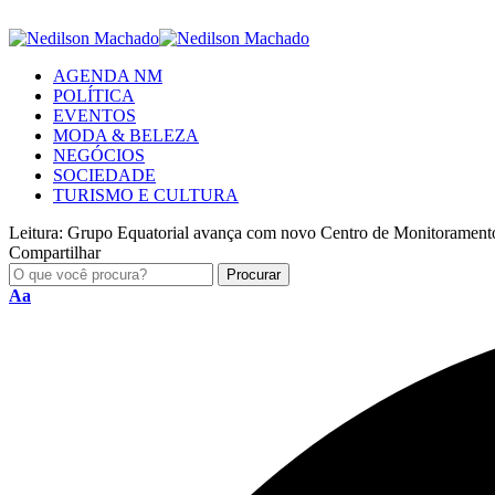
AGENDA NM
POLÍTICA
EVENTOS
MODA & BELEZA
NEGÓCIOS
SOCIEDADE
TURISMO E CULTURA
Leitura:
Grupo Equatorial avança com novo Centro de Monitoramento
Compartilhar
Aa