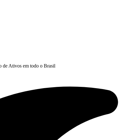
 de Ativos em todo o Brasil