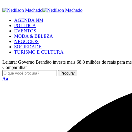
AGENDA NM
POLÍTICA
EVENTOS
MODA & BELEZA
NEGÓCIOS
SOCIEDADE
TURISMO E CULTURA
Leitura:
Governo Brandão investe mais 68,8 milhões de reais para mel
Compartilhar
Aa