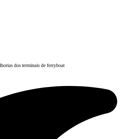
horias dos terminais de ferryboat