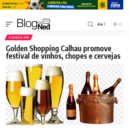
Aa
AGENDA NM
Golden Shopping Calhau promove
festival de vinhos, chopes e cervejas