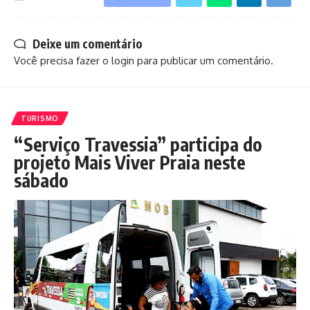
Deixe um comentário
Você precisa fazer o
login
para publicar um comentário.
TURISMO
“Serviço Travessia” participa do
projeto Mais Viver Praia neste
sábado