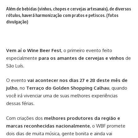
Além de bebidas (vinhos, chopes e cervejas artesanais), de diversos
rótulos, haverá harmonização com pratos e petiscos. (fotos
divulgação)
Vem aí o Wine Beer Fest
, o primeiro evento feito
especialmente
para os amantes de cervejas e vinhos
de
São Luís.
O evento
vai acontecer nos dias 27 e 28 deste mês de
julho
, no
Terraço do Golden Shopping Calhau
, quando
você irá vivenciar uma de suas melhores experiências
dessas férias.
Com criações dos
melhores produtores da região e
marcas reconhecidas nacionalmente
, o WBF promete
dois dias de muita música, gente bonita e ainda vai