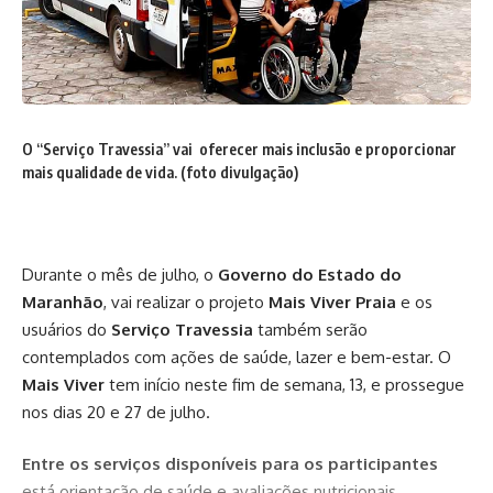
O “Serviço Travessia” vai oferecer mais inclusão e proporcionar
mais qualidade de vida. (foto divulgação)
Durante o mês de julho, o
Governo do Estado do
Maranhão
, vai realizar o projeto
Mais Viver Praia
e os
usuários do
Serviço Travessia
também serão
contemplados com ações de saúde, lazer e bem-estar. O
Mais Viver
tem início neste fim de semana, 13, e prossegue
nos dias 20 e 27 de julho.
Entre os serviços disponíveis para os participantes
está orientação de saúde e avaliações nutricionais,