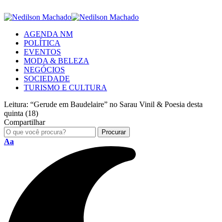
AGENDA NM
POLÍTICA
EVENTOS
MODA & BELEZA
NEGÓCIOS
SOCIEDADE
TURISMO E CULTURA
Leitura:
“Gerude em Baudelaire” no Sarau Vinil & Poesia desta
quinta (18)
Compartilhar
Aa