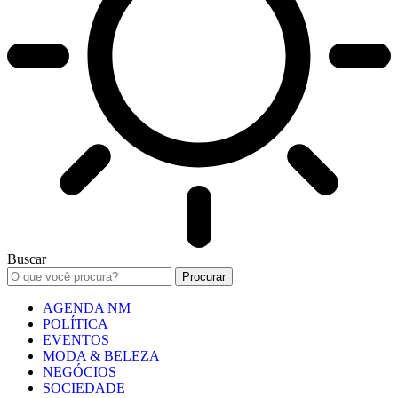
Buscar
AGENDA NM
POLÍTICA
EVENTOS
MODA & BELEZA
NEGÓCIOS
SOCIEDADE