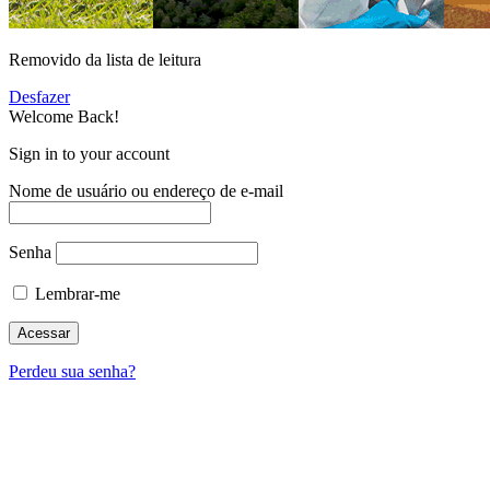
Removido da lista de leitura
Desfazer
Welcome Back!
Sign in to your account
Nome de usuário ou endereço de e-mail
Senha
Lembrar-me
Perdeu sua senha?