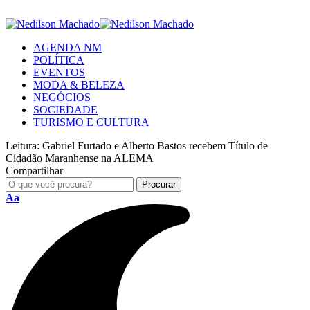
AGENDA NM
POLÍTICA
EVENTOS
MODA & BELEZA
NEGÓCIOS
SOCIEDADE
TURISMO E CULTURA
Leitura:
Gabriel Furtado e Alberto Bastos recebem Título de
Cidadão Maranhense na ALEMA
Compartilhar
Aa