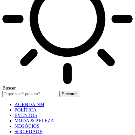
Buscar
AGENDA NM
POLÍTICA
EVENTOS
MODA & BELEZA
NEGÓCIOS
SOCIEDADE