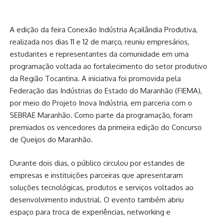
A edição da feira Conexão Indústria Açailândia Produtiva,
realizada nos dias 11 e 12 de março, reuniu empresários,
estudantes e representantes da comunidade em uma
programação voltada ao fortalecimento do setor produtivo
da Região Tocantina. A iniciativa foi promovida pela
Federação das Indústrias do Estado do Maranhão (FIEMA),
por meio do Projeto Inova Indústria, em parceria com o
SEBRAE Maranhão. Como parte da programação, foram
premiados os vencedores da primeira edição do Concurso
de Queijos do Maranhão.
Durante dois dias, o público circulou por estandes de
empresas e instituições parceiras que apresentaram
soluções tecnológicas, produtos e serviços voltados ao
desenvolvimento industrial. O evento também abriu
espaço para troca de experiências, networking e