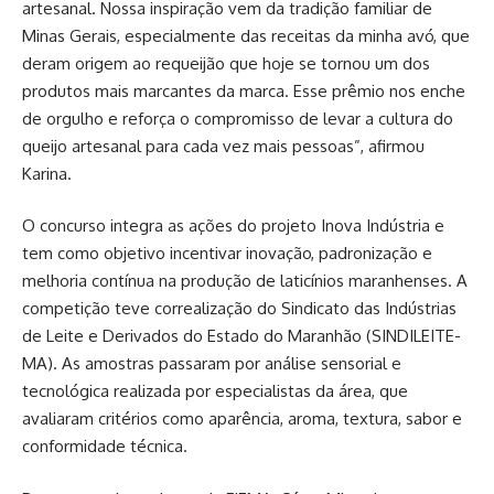
artesanal. Nossa inspiração vem da tradição familiar de
Minas Gerais, especialmente das receitas da minha avó, que
deram origem ao requeijão que hoje se tornou um dos
produtos mais marcantes da marca. Esse prêmio nos enche
de orgulho e reforça o compromisso de levar a cultura do
queijo artesanal para cada vez mais pessoas”, afirmou
Karina.
O concurso integra as ações do projeto Inova Indústria e
tem como objetivo incentivar inovação, padronização e
melhoria contínua na produção de laticínios maranhenses. A
competição teve correalização do Sindicato das Indústrias
de Leite e Derivados do Estado do Maranhão (SINDILEITE-
MA). As amostras passaram por análise sensorial e
tecnológica realizada por especialistas da área, que
avaliaram critérios como aparência, aroma, textura, sabor e
conformidade técnica.