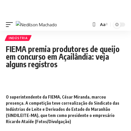
Aa
INDÚSTRIA
FIEMA premia produtores de queijo
em concurso em Açailândia: veja
alguns registros
O superintendente da FIEMA, César Miranda, marcou
presença. A competição teve correalização do Sindicato das
Indústrias de Leite e Derivados do Estado do Maranhão
(SINDILEITE-MA), que tem como presidente o empresário
Ricardo Ataíde (Fotos/Divulgação)