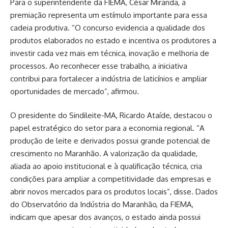
Para o superintendente da FIEMA, César Miranda, a
premiação representa um estímulo importante para essa
cadeia produtiva. “O concurso evidencia a qualidade dos
produtos elaborados no estado e incentiva os produtores a
investir cada vez mais em técnica, inovação e melhoria de
processos. Ao reconhecer esse trabalho, a iniciativa
contribui para fortalecer a indústria de laticínios e ampliar
oportunidades de mercado”, afirmou.
O presidente do Sindileite-MA, Ricardo Ataíde, destacou o
papel estratégico do setor para a economia regional. “A
produção de leite e derivados possui grande potencial de
crescimento no Maranhão. A valorização da qualidade,
aliada ao apoio institucional e à qualificação técnica, cria
condições para ampliar a competitividade das empresas e
abrir novos mercados para os produtos locais”, disse. Dados
do Observatório da Indústria do Maranhão, da FIEMA,
indicam que apesar dos avanços, o estado ainda possui