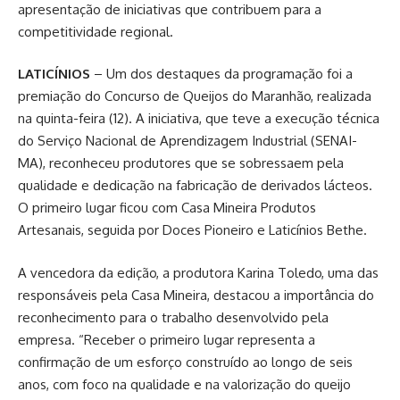
apresentação de iniciativas que contribuem para a
competitividade regional.
LATICÍNIOS
– Um dos destaques da programação foi a
premiação do Concurso de Queijos do Maranhão, realizada
na quinta-feira (12). A iniciativa, que teve a execução técnica
do Serviço Nacional de Aprendizagem Industrial (SENAI-
MA), reconheceu produtores que se sobressaem pela
qualidade e dedicação na fabricação de derivados lácteos.
O primeiro lugar ficou com Casa Mineira Produtos
Artesanais, seguida por Doces Pioneiro e Laticínios Bethe.
A vencedora da edição, a produtora Karina Toledo, uma das
responsáveis pela Casa Mineira, destacou a importância do
reconhecimento para o trabalho desenvolvido pela
empresa. “Receber o primeiro lugar representa a
confirmação de um esforço construído ao longo de seis
anos, com foco na qualidade e na valorização do queijo