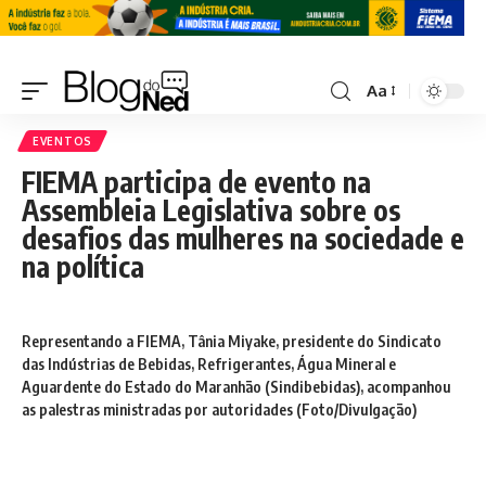
Aa
EVENTOS
FIEMA participa de evento na
Assembleia Legislativa sobre os
desafios das mulheres na sociedade e
na política
Representando a FIEMA, Tânia Miyake, presidente do Sindicato
das Indústrias de Bebidas, Refrigerantes, Água Mineral e
Aguardente do Estado do Maranhão (Sindibebidas), acompanhou
as palestras ministradas por autoridades (Foto/Divulgação)