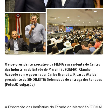
O vice-presidente executivo da FIEMA e presidente do Centro
das Indústrias do Estado do Maranhão (CIEMA), Cláudio
Azevedo com o governador Carlos Brandão/ Ricardo Ataíde,
presidente do SINDILEITE/ Solenidade de entrega dos tanques
(Fotos/Divulgação)
A Federação das Indústrias do Estado do Maranhão (FIEMA)