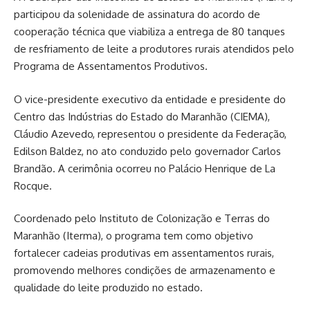
participou da solenidade de assinatura do acordo de
cooperação técnica que viabiliza a entrega de 80 tanques
de resfriamento de leite a produtores rurais atendidos pelo
Programa de Assentamentos Produtivos.
O vice-presidente executivo da entidade e presidente do
Centro das Indústrias do Estado do Maranhão (CIEMA),
Cláudio Azevedo, representou o presidente da Federação,
Edilson Baldez, no ato conduzido pelo governador Carlos
Brandão. A cerimônia ocorreu no Palácio Henrique de La
Rocque.
Coordenado pelo Instituto de Colonização e Terras do
Maranhão (Iterma), o programa tem como objetivo
fortalecer cadeias produtivas em assentamentos rurais,
promovendo melhores condições de armazenamento e
qualidade do leite produzido no estado.