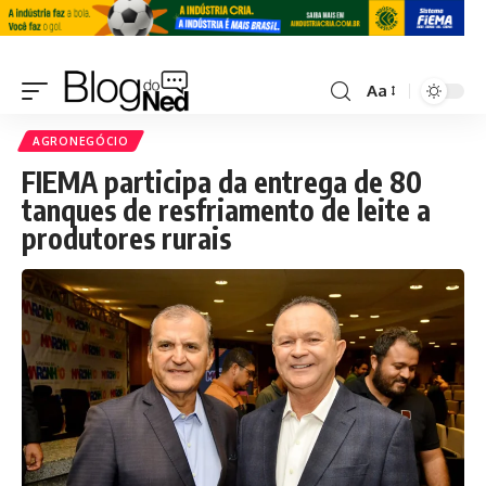
Aa
AGRONEGÓCIO
FIEMA participa da entrega de 80
tanques de resfriamento de leite a
produtores rurais