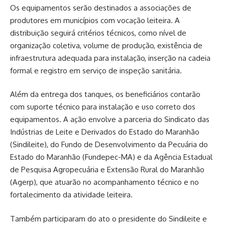
Os equipamentos serão destinados a associações de
produtores em municípios com vocação leiteira. A
distribuição seguirá critérios técnicos, como nível de
organização coletiva, volume de produção, existência de
infraestrutura adequada para instalação, inserção na cadeia
formal e registro em serviço de inspeção sanitária.
Além da entrega dos tanques, os beneficiários contarão
com suporte técnico para instalação e uso correto dos
equipamentos. A ação envolve a parceria do Sindicato das
Indústrias de Leite e Derivados do Estado do Maranhão
(Sindileite), do Fundo de Desenvolvimento da Pecuária do
Estado do Maranhão (Fundepec-MA) e da Agência Estadual
de Pesquisa Agropecuária e Extensão Rural do Maranhão
(Agerp), que atuarão no acompanhamento técnico e no
fortalecimento da atividade leiteira.
Também participaram do ato o presidente do Sindileite e