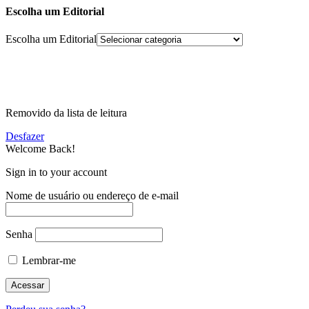
Escolha um Editorial
Escolha um Editorial
Removido da lista de leitura
Desfazer
Welcome Back!
Sign in to your account
Nome de usuário ou endereço de e-mail
Senha
Lembrar-me