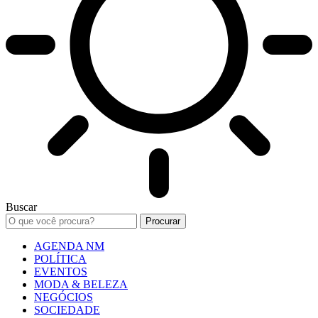
Buscar
AGENDA NM
POLÍTICA
EVENTOS
MODA & BELEZA
NEGÓCIOS
SOCIEDADE