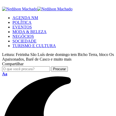
AGENDA NM
POLÍTICA
EVENTOS
MODA & BELEZA
NEGÓCIOS
SOCIEDADE
TURISMO E CULTURA
Leitura:
Feirinha São Luís deste domingo tem Bicho Terra, bloco Os
Apaixonados, Baré de Casco e muito mais
Compartilhar
Aa