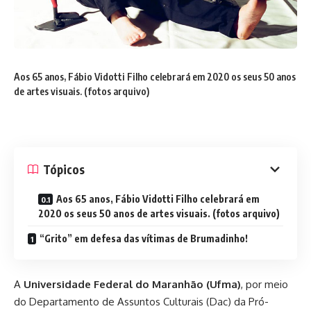
Aos 65 anos, Fábio Vidotti Filho celebrará em 2020 os seus 50 anos
de artes visuais. (fotos arquivo)
Tópicos
Aos 65 anos, Fábio Vidotti Filho celebrará em
2020 os seus 50 anos de artes visuais. (fotos arquivo)
“Grito” em defesa das vítimas de Brumadinho!
A
Universidade Federal do Maranhão (Ufma)
, por meio
do Departamento de Assuntos Culturais (Dac) da Pró-