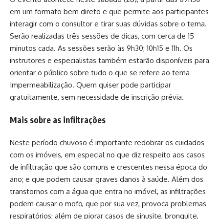
em um formato bem direto e que permite aos participantes
interagir com o consultor e tirar suas dúvidas sobre o tema.
Serão realizadas três sessões de dicas, com cerca de 15
minutos cada. As sessões serão às 9h30; 10h15 e 11h. Os
instrutores e especialistas também estarão disponíveis para
orientar o público sobre tudo o que se refere ao tema
Impermeabilização. Quem quiser pode participar
gratuitamente, sem necessidade de inscrição prévia.
Mais sobre as infiltrações
Neste período chuvoso é importante redobrar os cuidados
com os imóveis, em especial no que diz respeito aos casos
de infiltração que são comuns e crescentes nessa época do
ano; e que podem causar graves danos à saúde. Além dos
transtornos com a água que entra no imóvel, as infiltrações
podem causar o mofo, que por sua vez, provoca problemas
respiratórios; além de piorar casos de sinusite, bronquite,