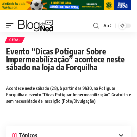
Aa
GERAL
Evento “Dicas Potiguar Sobre
Impermeabilização” acontece neste
sábado na loja da Forquilha
Acontece neste sábado (28), à partir das 9h30, na Potiguar
Forquilha o evento “Dicas Potiguar Impermeabilização”. Gratuito e
sem necessidade de inscrição (Foto/Divulgação)
Tópicos