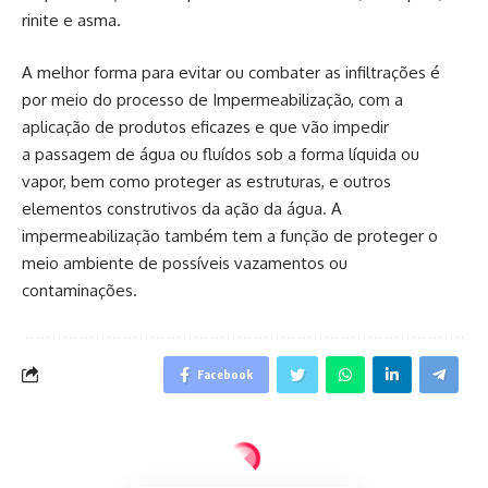
rinite e asma.
A melhor forma para evitar ou combater as infiltrações é
por meio do processo de Impermeabilização, com a
aplicação de produtos eficazes e que vão impedir
a passagem de água ou fluídos sob a forma líquida ou
vapor, bem como proteger as estruturas, e outros
elementos construtivos da ação da água. A
impermeabilização também tem a função de proteger o
meio ambiente de possíveis vazamentos ou
contaminações.
Facebook