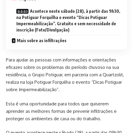
Acontece neste sábado (28), à partir das 9h30,
na Potiguar Forquilha o evento “Dicas Potiguar
Impermeabilização”. Gratuito e sem necessidade de
inscrição (Foto/Divulgação)
Mais sobre as infiltrações
Para ajudar as pessoas com informações e orientações
eficazes sobre os problemas do período chuvoso na sua
residência, o Grupo Potiguar, em parceria com a Quartzolit,
realiza na loja Potiguar Forquilha o evento “Dicas Potiguar
sobre Impermeabilização”.
Esta é uma oportunidade para todos que quiserem
aprender as melhores formas de prevenir infiltrações e
proteger os ambientes de casa ou do trabalho.
O evento acontece neste sábado (28), a partir das 09h30