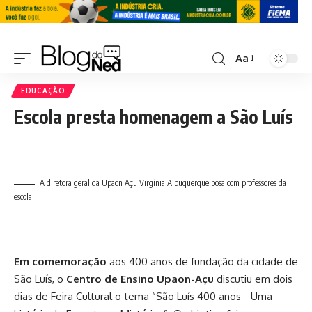
Aa
EDUCAÇÃO
Escola presta homenagem a São Luís
A diretora geral da Upaon Açu Virgínia Albuquerque posa com professores da
escola
Em comemoração
aos 400 anos de fundação da cidade de
São Luís, o
Centro de Ensino Upaon-Açu
discutiu em dois
dias de Feira Cultural o tema “São Luís 400 anos –Uma