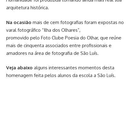
arquitetura histórica.
Na ocasião
mais de cem fotografias foram expostas no
varal fotográfico “Ilha dos Olhares”,
promovido pelo Foto Clube Poesia do Olhar, que reúne
mais de cinquenta associados entre profissionais e
amadores na área de fotografia de São Luís.
Veja abaixo
alguns interessantes momentos desta
homenagem feita pelos alunos da escola a São Luís.