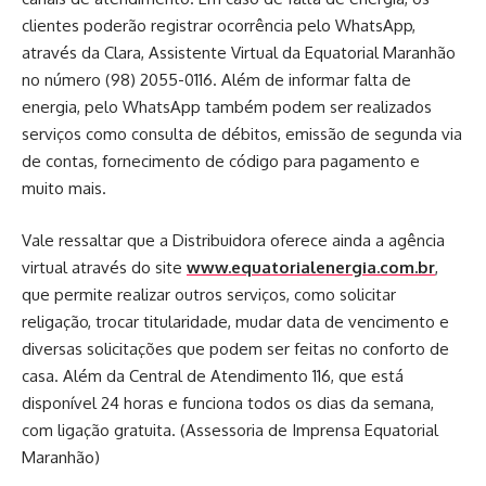
clientes poderão registrar ocorrência pelo WhatsApp,
através da Clara, Assistente Virtual da Equatorial Maranhão
no número (98) 2055-0116. Além de informar falta de
energia, pelo WhatsApp também podem ser realizados
serviços como consulta de débitos, emissão de segunda via
de contas, fornecimento de código para pagamento e
muito mais.
Vale ressaltar que a Distribuidora oferece ainda a agência
virtual através do site
www.equatorialenergia.com.br
,
que permite realizar outros serviços, como solicitar
religação, trocar titularidade, mudar data de vencimento e
diversas solicitações que podem ser feitas no conforto de
casa. Além da Central de Atendimento 116, que está
disponível 24 horas e funciona todos os dias da semana,
com ligação gratuita. (Assessoria de Imprensa Equatorial
Maranhão)