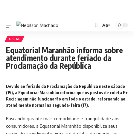
Aa
GERAL
Equatorial Maranhão informa sobre
atendimento durante feriado da
Proclamação da República
Devido ao feriado da Proclamação da República neste sábado
(15), a Equatorial Maranhão informa que os postos de coleta E+
Reciclagem não funcionarão em todo o estado, retornando ao
atendimento normal na segunda-feira (17).
Buscando garantir mais comodidade e tranquilidade aos
consumidores, a Equatorial Maranhão disponibiliza seus
canais de atendimento. Em caso de falta de energia, os