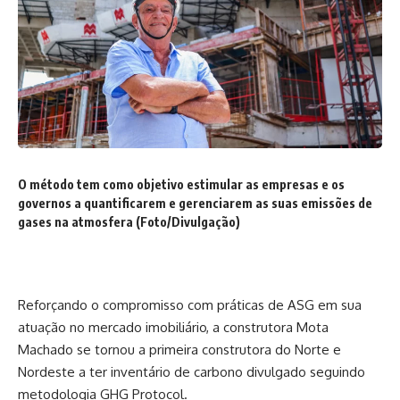
O método tem como objetivo estimular as empresas e os
governos a quantificarem e gerenciarem as suas emissões de
gases na atmosfera (Foto/Divulgação)
Reforçando o compromisso com práticas de ASG em sua
atuação no mercado imobiliário, a construtora Mota
Machado se tornou a primeira construtora do Norte e
Nordeste a ter inventário de carbono divulgado seguindo
metodologia GHG Protocol.