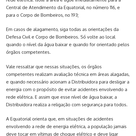
Central de Atendimento da Equatorial, no número 116, e
para o Corpo de Bombeiros, no 193;
Em casos de alagamento, siga todas as orientações da
Defesa Civil e Corpo de Bombeiros. Só volte ao local
quando o nível da água baixar e quando for orientado pelos
órgãos competentes.
Vale ressaltar que nessas situações, os órgãos
competentes realizam avaliação técnica em áreas alagadas,
e quando necessário acionam a Distribuidora para desligar a
energia com o propósito de evitar acidentes envolvendo a
rede elétrica. E assim que esse nível de água baixar, a
Distribuidora realiza a religação com segurança para todos.
A Equatorial orienta que, em situações de acidentes
envolvendo a rede de energia elétrica, a população jamais
deve tocar em vítimas de choque elétrico e deve ligar