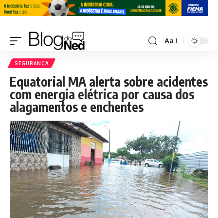
Aa
SEGURANÇA
Equatorial MA alerta sobre acidentes
com energia elétrica por causa dos
alagamentos e enchentes