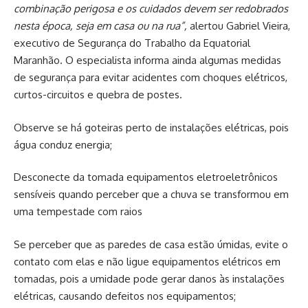
combinação perigosa e os cuidados devem ser redobrados
nesta época, seja em casa ou na rua”,
alertou Gabriel Vieira,
executivo de Segurança do Trabalho da Equatorial
Maranhão. O especialista informa ainda algumas medidas
de segurança para evitar acidentes com choques elétricos,
curtos-circuitos e quebra de postes.
Observe se há goteiras perto de instalações elétricas, pois
água conduz energia;
Desconecte da tomada equipamentos eletroeletrônicos
sensíveis quando perceber que a chuva se transformou em
uma tempestade com raios
Se perceber que as paredes de casa estão úmidas, evite o
contato com elas e não ligue equipamentos elétricos em
tomadas, pois a umidade pode gerar danos às instalações
elétricas, causando defeitos nos equipamentos;