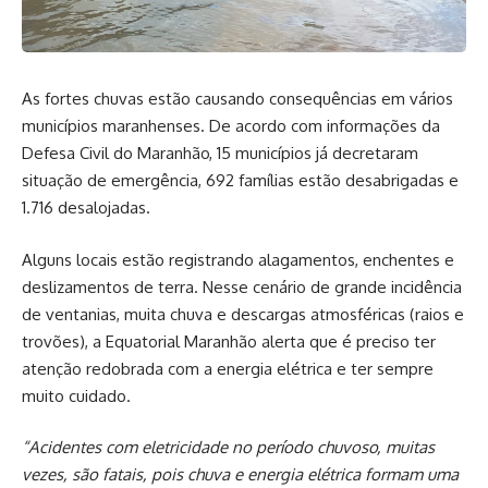
As fortes chuvas estão causando consequências em vários
municípios maranhenses. De acordo com informações da
Defesa Civil do Maranhão, 15 municípios já decretaram
situação de emergência, 692 famílias estão desabrigadas e
1.716 desalojadas.
Alguns locais estão registrando alagamentos, enchentes e
deslizamentos de terra. Nesse cenário de grande incidência
de ventanias, muita chuva e descargas atmosféricas (raios e
trovões), a Equatorial Maranhão alerta que é preciso ter
atenção redobrada com a energia elétrica e ter sempre
muito cuidado.
“Acidentes com eletricidade no período chuvoso, muitas
vezes, são fatais, pois chuva e energia elétrica formam uma