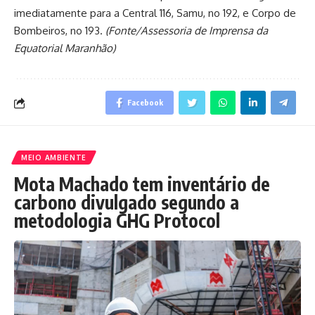
imediatamente para a Central 116, Samu, no 192, e Corpo de
Bombeiros, no 193.
(Fonte/Assessoria de Imprensa da
Equatorial Maranhão)
Facebook
MEIO AMBIENTE
Mota Machado tem inventário de
carbono divulgado segundo a
metodologia GHG Protocol