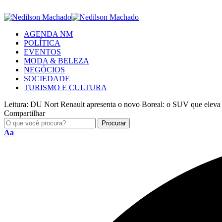
AGENDA NM
POLÍTICA
EVENTOS
MODA & BELEZA
NEGÓCIOS
SOCIEDADE
TURISMO E CULTURA
Leitura:
DU Nort Renault apresenta o novo Boreal: o SUV que eleva o 
Compartilhar
Aa