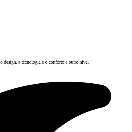
design, a tecnologia e o conforto a outro nível