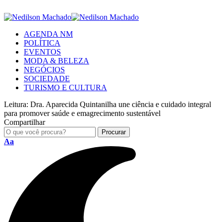
AGENDA NM
POLÍTICA
EVENTOS
MODA & BELEZA
NEGÓCIOS
SOCIEDADE
TURISMO E CULTURA
Leitura:
Dra. Aparecida Quintanilha une ciência e cuidado integral
para promover saúde e emagrecimento sustentável
Compartilhar
Aa