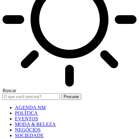
Buscar
AGENDA NM
POLÍTICA
EVENTOS
MODA & BELEZA
NEGÓCIOS
SOCIEDADE