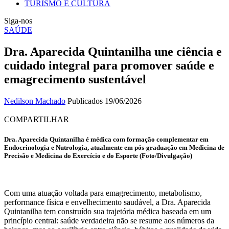
TURISMO E CULTURA
Siga-nos
SAÚDE
Dra. Aparecida Quintanilha une ciência e
cuidado integral para promover saúde e
emagrecimento sustentável
Nedilson Machado
Publicados 19/06/2026
COMPARTILHAR
Dra. Aparecida Quintanilha é médica com formação complementar em
Endocrinologia e Nutrologia, atualmente em pós-graduação em Medicina de
Precisão e Medicina do Exercício e do Esporte (Foto/Divulgação)
Com uma atuação voltada para emagrecimento, metabolismo,
performance física e envelhecimento saudável, a Dra. Aparecida
Quintanilha tem construído sua trajetória médica baseada em um
princípio central: saúde verdadeira não se resume aos números da