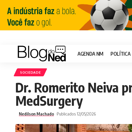
AGENDA NM
POLÍTICA
SOCIEDADE
Dr. Romerito Neiva p
MedSurgery
Nedilson Machado
Publicados 12/05/2026