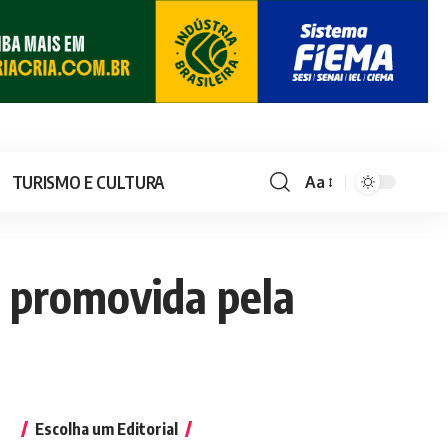
TURISMO E CULTURA
Aa
o promovida pela
Escolha um Editorial