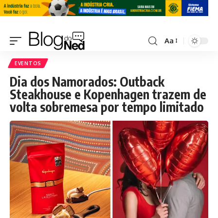
Aa
EVENTOS
Dia dos Namorados: Outback
Steakhouse e Kopenhagen trazem de
volta sobremesa por tempo limitado