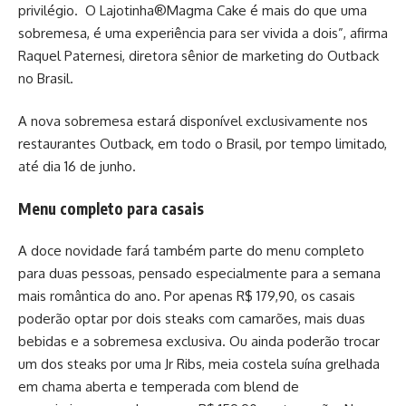
privilégio. O Lajotinha®Magma Cake é mais do que uma
sobremesa, é uma experiência para ser vivida a dois”, afirma
Raquel Paternesi, diretora sênior de marketing do Outback
no Brasil.
A nova sobremesa estará disponível exclusivamente nos
restaurantes Outback, em todo o Brasil, por tempo limitado,
até dia 16 de junho.
Menu completo para casais
A doce novidade fará também parte do menu completo
para duas pessoas, pensado especialmente para a semana
mais romântica do ano. Por apenas R$ 179,90, os casais
poderão optar por dois steaks com camarões, mais duas
bebidas e a sobremesa exclusiva. Ou ainda poderão trocar
um dos steaks por uma Jr Ribs, meia costela suína grelhada
em chama aberta e temperada com blend de