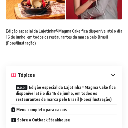
Edição especial da Lajotinha®Magma Cake fica disponível até o dia
16 de junho, em todos os restaurantes da marca pelo Brasil
(Foos/Ilustração)
Tópicos
Edição especial da Lajotinha®Magma Cake fica
disponível até o dia 16 de junho, em todos os
restaurantes da marca pelo Brasil (Foos/Ilustração)
Menu completo para casais
Sobre o Outback Steakhouse