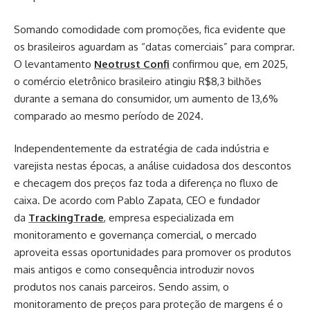
Somando comodidade com promoções, fica evidente que
os brasileiros aguardam as “datas comerciais” para comprar.
O levantamento
Neotrust Confi
confirmou que, em 2025,
o comércio eletrônico brasileiro atingiu R$8,3 bilhões
durante a semana do consumidor, um aumento de 13,6%
comparado ao mesmo período de 2024.
Independentemente da estratégia de cada indústria e
varejista nestas épocas, a análise cuidadosa dos descontos
e checagem dos preços faz toda a diferença no fluxo de
caixa. De acordo com Pablo Zapata, CEO e fundador
da
TrackingTrade
, empresa especializada em
monitoramento e governança comercial, o mercado
aproveita essas oportunidades para promover os produtos
mais antigos e como consequência introduzir novos
produtos nos canais parceiros. Sendo assim, o
monitoramento de preços para proteção de margens é o