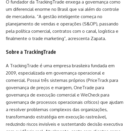
O fundador da TrackingTrade enxega a governança como
um diferencial enorme no Brasil que vai além do controle
de mercadoria. “A gestão inteligente começa no
planejamento de vendas e operações (S&OP), passando
pela política comercial, contratos com o canal, logística e
finalmente o trade marketing”, acrescenta Zapata.
Sobre a TrackingTrade
A TrackingTrade é uma empresa brasileira fundada em
2009, especializada em governança operacional e
comercial. Possui três sistemas próprios (PriceTrack para
governança de preços e margem, OneTrade para
governança de execução comercial e WeCheck para
governança de processos operacionais críticos) que ajudam
a resolver problemas complexos das organizações,
transformando estratégia em execução rastreável,
reduzindo riscos invisíveis e sustentando decisão executiva