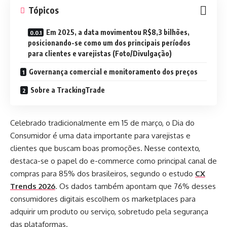
Tópicos
Em 2025, a data movimentou R$8,3 bilhões,
posicionando-se como um dos principais períodos
para clientes e varejistas (Foto/Divulgação)
Governança comercial e monitoramento dos preços
Sobre a TrackingTrade
Celebrado tradicionalmente em 15 de março, o Dia do
Consumidor é uma data importante para varejistas e
clientes que buscam boas promoções. Nesse contexto,
destaca-se o papel do e-commerce como principal canal de
compras para 85% dos brasileiros, segundo o estudo
CX
Trends 2026
. Os dados também apontam que 76% desses
consumidores digitais escolhem os marketplaces para
adquirir um produto ou serviço, sobretudo pela segurança
das plataformas.