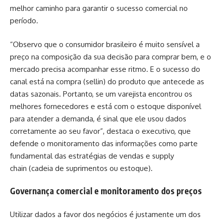
melhor caminho para garantir o sucesso comercial no
período.
“Observo que o consumidor brasileiro é muito sensível a
preço na composição da sua decisão para comprar bem, e o
mercado precisa acompanhar esse ritmo. E o sucesso do
canal está na compra (sellin) do produto que antecede as
datas sazonais. Portanto, se um varejista encontrou os
melhores fornecedores e está com o estoque disponível
para atender a demanda, é sinal que ele usou dados
corretamente ao seu favor”, destaca o executivo, que
defende o monitoramento das informações como parte
fundamental das estratégias de vendas e supply
chain (cadeia de suprimentos ou estoque).
Governança comercial e monitoramento dos preços
Utilizar dados a favor dos negócios é justamente um dos