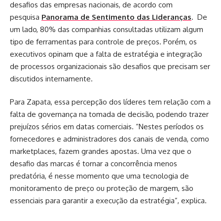
desafios das empresas nacionais, de acordo com
pesquisa
Panorama de Sentimento das Lideranças
. De
um lado, 80% das companhias consultadas utilizam algum
tipo de ferramentas para controle de preços. Porém, os
executivos opinam que a falta de estratégia e integração
de processos organizacionais são desafios que precisam ser
discutidos internamente.
Para Zapata, essa percepção dos líderes tem relação com a
falta de governança na tomada de decisão, podendo trazer
prejuízos sérios em datas comerciais. “Nestes períodos os
fornecedores e administradores dos canais de venda, como
marketplaces, fazem grandes apostas. Uma vez que o
desafio das marcas é tornar a concorrência menos
predatória, é nesse momento que uma tecnologia de
monitoramento de preço ou proteção de margem, são
essenciais para garantir a execução da estratégia”, explica.