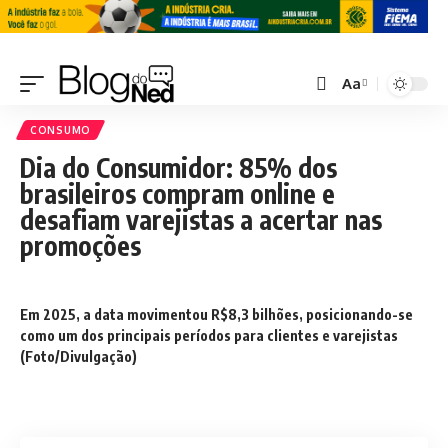
Aa
CONSUMO
Dia do Consumidor: 85% dos
brasileiros compram online e
desafiam varejistas a acertar nas
promoções
Em 2025, a data movimentou R$8,3 bilhões, posicionando-se
como um dos principais períodos para clientes e varejistas
(Foto/Divulgação)