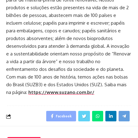
produtos e soluções estão presentes na vida de mais de 2
bilhões de pessoas, abastecem mais de 100 países e
incluem celulose; papéis para imprimir e escrever; papéis
para embalagens, copos e canudos; papéis sanitários e
produtos absorventes; além de novos bioprodutos
desenvolvidos para atender à demanda global. A inovação
e a sustentabilidade orientam nosso propósito de “Renovar
a vida a partir da árvore” e nosso trabalho no
enfrentamento dos desafios da sociedade e do planeta.
Com mais de 100 anos de história, temos ações nas bolsas
do Brasil (SUZB3) e dos Estados Unidos (SUZ). Saiba mais
na página:
https://www.suzano.
com.br/
Facebook