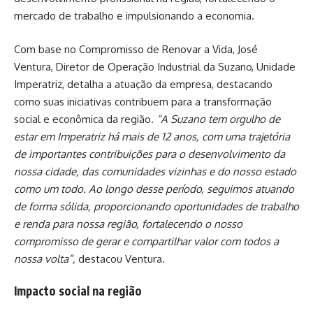
mercado de trabalho e impulsionando a economia.
Com base no Compromisso de Renovar a Vida, José
Ventura, Diretor de Operação Industrial da Suzano, Unidade
Imperatriz, detalha a atuação da empresa, destacando
como suas iniciativas contribuem para a transformação
social e econômica da região.
“A Suzano tem orgulho de
estar em Imperatriz há mais de 12 anos, com uma trajetória
de importantes contribuições para o desenvolvimento da
nossa cidade, das comunidades vizinhas e do nosso estado
como um todo. Ao longo desse período, seguimos atuando
de forma sólida, proporcionando oportunidades de trabalho
e renda para nossa região, fortalecendo o nosso
compromisso de gerar e compartilhar valor com todos a
nossa volta”,
destacou Ventura.
Impacto social na região