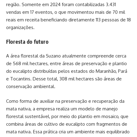
região. Somente em 2024 foram contabilizadas 3.431
vendas em 17 eventos, o que movimentou mais de 70 mil
reais em receita beneficiando diretamente 113 pessoas de 18
organizações.
Floresta do futuro
A área florestal da Suzano atualmente compreende cerca
de 568 mil hectares, entre áreas de preservação e plantio
do eucalipto distribuídas pelos estados do Maranhão, Pará
e Tocantins. Desse total, 308 mil hectares são áreas de
conservação ambiental.
Como forma de auxiliar na preservação e recuperação da
mata nativa, a empresa realiza um modelo de manejo
florestal sustentável, por meio do plantio em mosaico, que
combina áreas de cultivo de eucalipto com fragmentos de
mata nativa. Essa prática cria um ambiente mais equilibrado