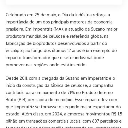
Celebrado em 25 de maio, o Dia da Indústria reforça a
importância de um dos principais motores da economia
brasileira. Em Imperatriz (MA), a atuação da Suzano, maior
produtora mundial de celulose e referência global na
fabricação de bioprodutos desenvolvidos a partir do
eucalipto, ao longo dos últimos 12 anos é um exemplo do
impacto transformador que o setor industrial pode
promover nas regiões onde está inserido.
Desde 2011, com a chegada da Suzano em Imperatriz e o
início da construção da fábrica de celulose, a companhia
contribuiu para um aumento de 71% no Produto Interno
Bruto (PIB) per capita do município. Esse impacto fez com
que Imperatriz se tornasse o segundo maior exportador do
estado. Além disso, em 2024, a empresa movimentou R$ 1,5
bilhão em transações comerciais locais, com 637 parceiros e