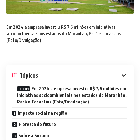
Em 2024 a empresa investiu R$ 7,6 milhões em iniciativas
socioambientais nos estados do Maranhão, Pará e Tocantins
(Foto/Divulgação)
Tópicos
Em 2024 a empresa investiu R$ 7,6 milhões em
iniciativas socioambientais nos estados do Maranhão,
Pará e Tocantins (Foto/Divulgação)
Impacto social na região
Floresta do futuro
Sobre a Suzano