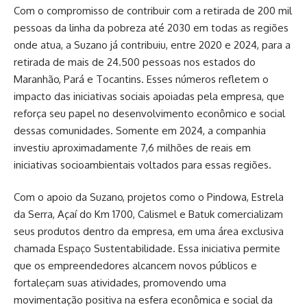
Com o compromisso de contribuir com a retirada de 200 mil
pessoas da linha da pobreza até 2030 em todas as regiões
onde atua, a Suzano já contribuiu, entre 2020 e 2024, para a
retirada de mais de 24.500 pessoas nos estados do
Maranhão, Pará e Tocantins. Esses números refletem o
impacto das iniciativas sociais apoiadas pela empresa, que
reforça seu papel no desenvolvimento econômico e social
dessas comunidades. Somente em 2024, a companhia
investiu aproximadamente 7,6 milhões de reais em
iniciativas socioambientais voltados para essas regiões.
Com o apoio da Suzano, projetos como o Pindowa, Estrela
da Serra, Açaí do Km 1700, Calismel e Batuk comercializam
seus produtos dentro da empresa, em uma área exclusiva
chamada Espaço Sustentabilidade. Essa iniciativa permite
que os empreendedores alcancem novos públicos e
fortaleçam suas atividades, promovendo uma
movimentação positiva na esfera econômica e social da