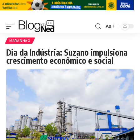
Aa
MARANHÃO
Dia da Indústria: Suzano impulsiona
crescimento econômico e social