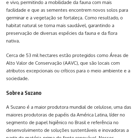
e vivo, permitindo a mobilidade da fauna com mais
facilidade e que as sementes encontrem novos solos para
germinar e a vegetação se fortaleça. Como resultado, o
habitat natural se torna mais saudável, garantindo a
preservação de diversas espécies da fauna e da flora
nativa.
Cerca de 53 mil hectares estão protegidos como Áreas de
Alto Valor de Conservação (AAVC), que são locais com
atributos excepcionais ou críticos para o meio ambiente e a
sociedade.
Sobre a Suzano
A Suzano é a maior produtora mundial de celulose, uma das
maiores produtoras de papéis da América Latina, líder no
segmento de papel higiênico no Brasil e referência no
desenvolvimento de soluções sustentáveis e inovadoras a
partir de matéria-prima de fonte renovável. Nossos