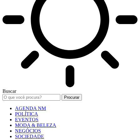
Buscar
AGENDA NM
POLÍTICA
EVENTOS
MODA & BELEZA
NEGÓCIOS
SOCIEDADE