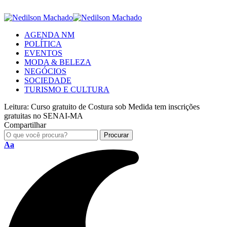
AGENDA NM
POLÍTICA
EVENTOS
MODA & BELEZA
NEGÓCIOS
SOCIEDADE
TURISMO E CULTURA
Leitura:
Curso gratuito de Costura sob Medida tem inscrições
gratuitas no SENAI-MA
Compartilhar
Aa