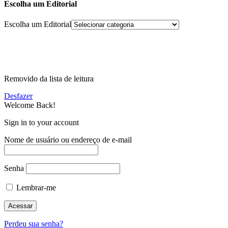
Escolha um Editorial
Escolha um Editorial
Removido da lista de leitura
Desfazer
Welcome Back!
Sign in to your account
Nome de usuário ou endereço de e-mail
Senha
Lembrar-me
Perdeu sua senha?