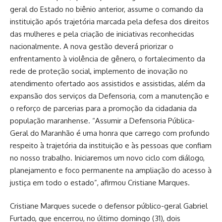
geral do Estado no biênio anterior, assume o comando da
instituição após trajetória marcada pela defesa dos direitos
das mulheres e pela criação de iniciativas reconhecidas
nacionalmente. A nova gestão deverá priorizar o
enfrentamento à violência de gênero, o fortalecimento da
rede de proteção social, implemento de inovação no
atendimento ofertado aos assistidos e assistidas, além da
expansão dos serviços da Defensoria, com a manutenção e
o reforço de parcerias para a promoção da cidadania da
população maranhense. “Assumir a Defensoria Pública-
Geral do Maranhão é uma honra que carrego com profundo
respeito à trajetória da instituição e às pessoas que confiam
no nosso trabalho. Iniciaremos um novo ciclo com diálogo,
planejamento e foco permanente na ampliação do acesso à
justiça em todo o estado”, afirmou Cristiane Marques.
Cristiane Marques sucede o defensor público-geral Gabriel
Furtado, que encerrou, no último domingo (31), dois