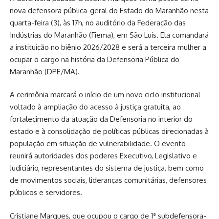
nova defensora pública-geral do Estado do Maranhão nesta
quarta-feira (3), às 17h, no auditório da Federação das
Indústrias do Maranhão (Fiema), em São Luís. Ela comandará
a instituição no biênio 2026/2028 e será a terceira mulher a
ocupar o cargo na história da Defensoria Pública do
Maranhão (DPE/MA).
A cerimônia marcará o início de um novo ciclo institucional
voltado à ampliação do acesso à justiça gratuita, ao
fortalecimento da atuação da Defensoria no interior do
estado e à consolidação de políticas públicas direcionadas à
população em situação de vulnerabilidade. O evento
reunirá autoridades dos poderes Executivo, Legislativo e
Judiciário, representantes do sistema de justiça, bem como
de movimentos sociais, lideranças comunitárias, defensores
públicos e servidores.
Cristiane Marques, que ocupou o cargo de 1ª subdefensora-