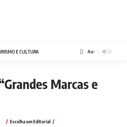
URISMO E CULTURA
Aa
 “Grandes Marcas e
Escolha um Editorial