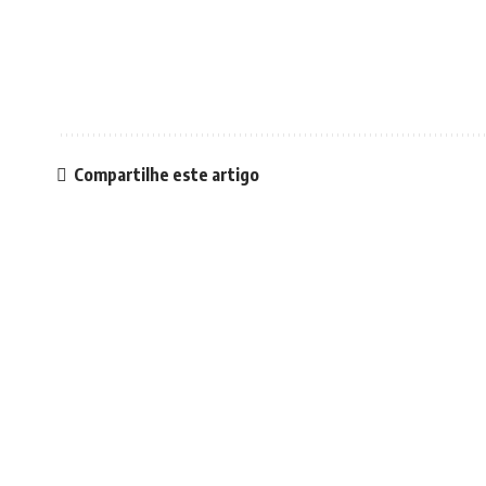
Compartilhe este artigo