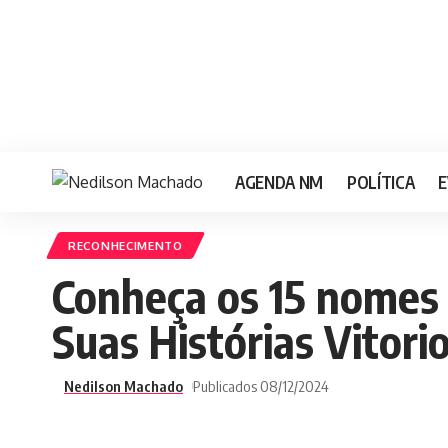
AGENDA NM
POLÍTICA
E
RECONHECIMENTO
Conheça os 15 nomes
Suas Histórias Vitor
Nedilson Machado
Publicados 08/12/2024