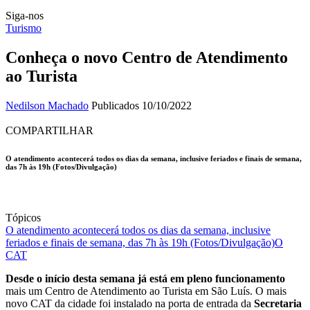
Siga-nos
Turismo
Conheça o novo Centro de Atendimento
ao Turista
Nedilson Machado
Publicados 10/10/2022
COMPARTILHAR
O atendimento acontecerá todos os dias da semana, inclusive feriados e finais de semana,
das 7h às 19h (Fotos/Divulgação)
Tópicos
O atendimento acontecerá todos os dias da semana, inclusive
feriados e finais de semana, das 7h às 19h (Fotos/Divulgação)
O
CAT
Desde o início desta semana já está em pleno funcionamento
mais um Centro de Atendimento ao Turista em São Luís. O mais
novo CAT da cidade foi instalado na porta de entrada da
Secretaria