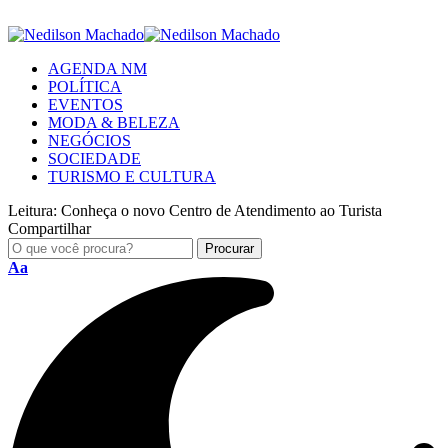
AGENDA NM
POLÍTICA
EVENTOS
MODA & BELEZA
NEGÓCIOS
SOCIEDADE
TURISMO E CULTURA
Leitura:
Conheça o novo Centro de Atendimento ao Turista
Compartilhar
Aa