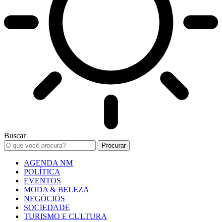
Buscar
AGENDA NM
POLÍTICA
EVENTOS
MODA & BELEZA
NEGÓCIOS
SOCIEDADE
TURISMO E CULTURA